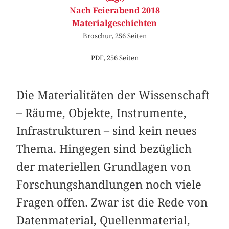
Nach Feierabend 2018
Materialgeschichten
Broschur, 256 Seiten
PDF, 256 Seiten
Die Materialitäten der Wissenschaft
– Räume, Objekte, Instrumente,
Infrastrukturen – sind kein neues
Thema. Hingegen sind bezüglich
der materiellen Grundlagen von
Forschungshandlungen noch viele
Fragen offen. Zwar ist die Rede von
Datenmaterial, Quellenmaterial,