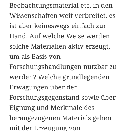
Beobachtungsmaterial etc. in den
Wissenschaften weit verbreitet, es
ist aber keineswegs einfach zur
Hand. Auf welche Weise werden
solche Materialien aktiv erzeugt,
um als Basis von
Forschungshandlungen nutzbar zu
werden? Welche grundlegenden
Erwägungen über den
Forschungsgegenstand sowie über
Eignung und Merkmale des
herangezogenen Materials gehen
mit der Erzeugung von