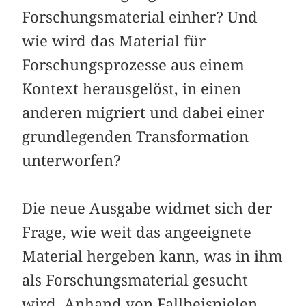
Forschungsmaterial einher? Und
wie wird das Material für
Forschungsprozesse aus einem
Kontext herausgelöst, in einen
anderen migriert und dabei einer
grundlegenden Transformation
unterworfen?
Die neue Ausgabe widmet sich der
Frage, wie weit das angeeignete
Material hergeben kann, was in ihm
als Forschungsmaterial gesucht
wird. Anhand von Fallbeispielen