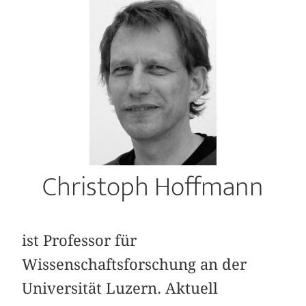
Christoph Hoffmann
ist Professor für
Wissenschaftsforschung an der
Universität Luzern. Aktuell