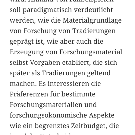
soll paradigmatisch verdeutlicht
werden, wie die Materialgrundlage
von Forschung von Tradierungen
geprägt ist, wie aber auch die
Erzeugung von Forschungsmaterial
selbst Vorgaben etabliert, die sich
später als Tradierungen geltend
machen. Es interessieren die
Präferenzen für bestimmte
Forschungsmaterialien und
forschungsökonomische Aspekte
wie ein begrenztes Zeitbudget, die