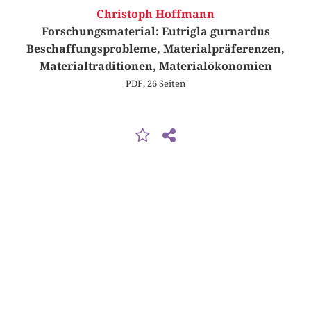
Christoph Hoffmann
Forschungsmaterial: Eutrigla gurnardus
Beschaffungsprobleme, Materialpräferenzen,
Materialtraditionen, Materialökonomien
PDF, 26 Seiten