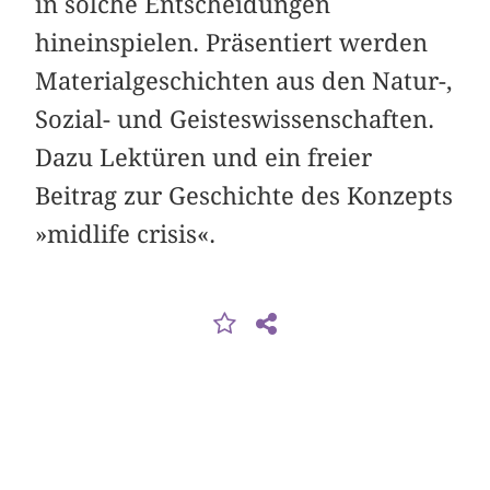
in solche Entscheidungen
hineinspielen. Präsentiert werden
Materialgeschichten aus den Natur-,
Sozial- und Geisteswissenschaften.
Dazu Lektüren und ein freier
Beitrag zur Geschichte des Konzepts
»midlife crisis«.