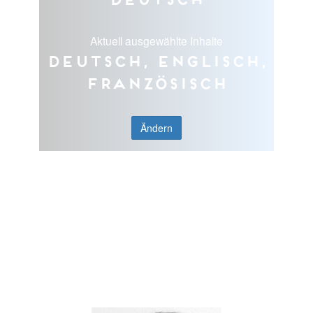
Aktuell ausgewählte Inhalte
Deutsch, Englisch,
Französisch
Ändern