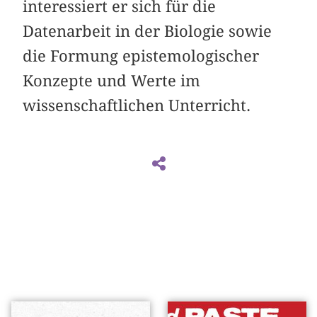
interessiert er sich für die
Datenarbeit in der Biologie sowie
die Formung epistemologischer
Konzepte und Werte im
wissenschaftlichen Unterricht.