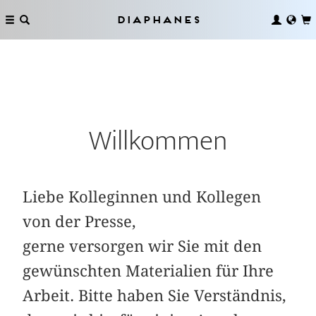
Diaphanes
Willkommen
Liebe Kolleginnen und Kollegen
von der Presse,
gerne versorgen wir Sie mit den
gewünschten Materialien für Ihre
Arbeit. Bitte haben Sie Verständnis,