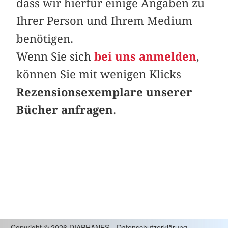
dass wir hierfür einige Angaben zu
Ihrer Person und Ihrem Medium
benötigen.
Wenn Sie sich
bei uns anmelden
,
können Sie mit wenigen Klicks
Rezensionsexemplare unserer
Bücher anfragen
.
Copyright
©
2026 DIAPHANES
Datenschutzerklärung