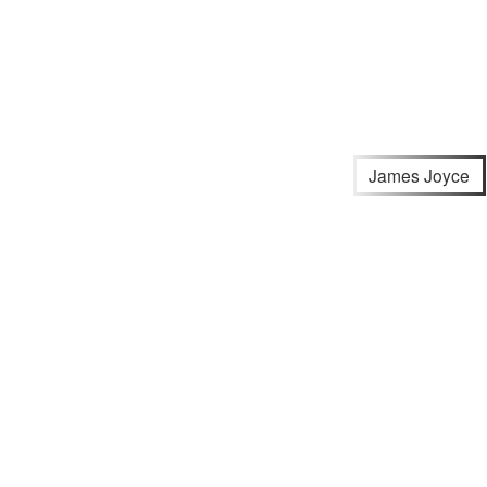
James Joyce