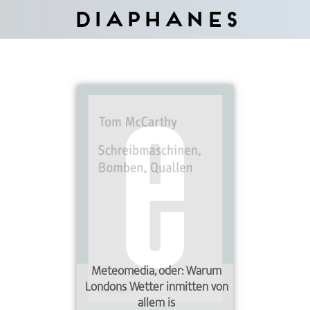
Diaphanes
Meteomedia, oder: Warum
Londons Wetter inmitten von
allem is