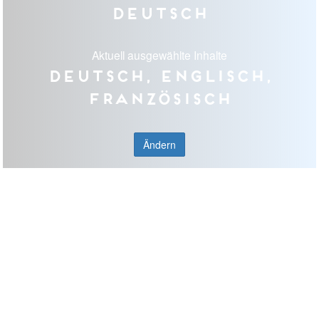
Deutsch
Aktuell ausgewählte Inhalte
Deutsch, Englisch,
Französisch
Ändern