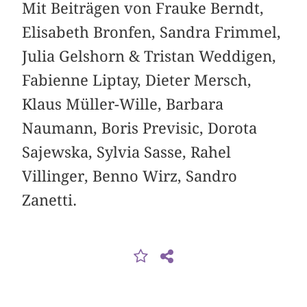
Mit Beiträgen von Frauke Berndt,
Elisabeth Bronfen, Sandra Frimmel,
Julia Gelshorn & Tristan Weddigen,
Fabienne Liptay, Dieter Mersch,
Klaus Müller-Wille, ­Barbara
Naumann, Boris Previsic, Dorota
Sajewska, ­Sylvia Sasse, Rahel
Villinger, Benno Wirz, Sandro
Zanetti.