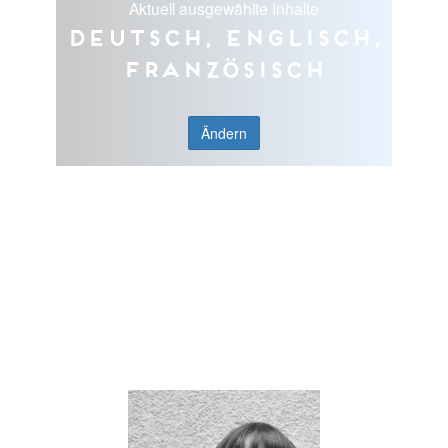
Aktuell ausgewählte Inhalte
Deutsch, Englisch,
Französisch
Ändern