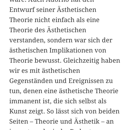
Entwurf seiner Ästhetischen
Theorie nicht einfach als eine
Theorie des Ästhetischen
verstanden, sondern war sich der
ästhetischen Implikationen von
Theorie bewusst. Gleichzeitig haben
wir es mit ästhetischen
Gegenständen und Ereignissen zu
tun, denen eine ästhetische Theorie
immanent ist, die sich selbst als
Kunst zeigt. So lässt sich von beiden
Seiten – Theorie und Ästhetik – an