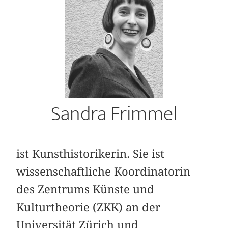
Sandra Frimmel
ist Kunsthistorikerin. Sie ist
wissenschaftliche Koordinatorin
des Zentrums Künste und
Kulturtheorie (ZKK) an der
Universität Zürich und