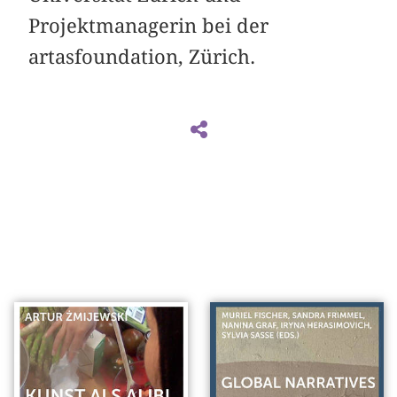
Projektmanagerin bei der
artasfoundation, Zürich.