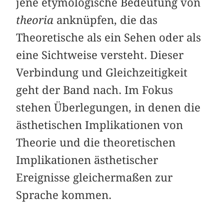
jene etymologische Bedeutung von
theoria
anknüpfen, die das
Theoretische als ein Sehen oder als
eine Sichtweise versteht. Dieser
Verbindung und Gleichzeitigkeit
geht der Band nach. Im Fokus
stehen Überlegungen, in denen die
ästhetischen Implikationen von
Theorie und die theoretischen
Implikationen ästhetischer
Ereignisse gleichermaßen zur
Sprache kommen.