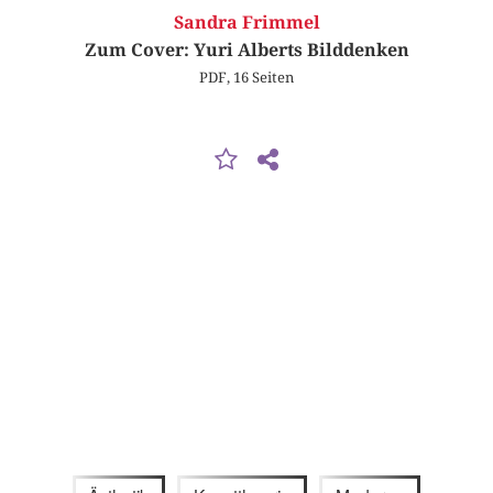
Sandra Frimmel
Zum Cover: Yuri Alberts Bilddenken
PDF, 16 Seiten