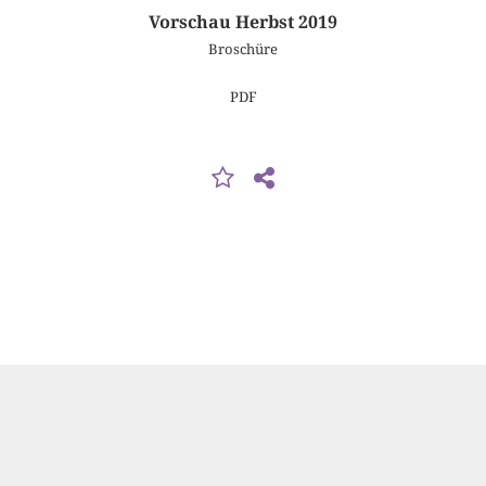
Vorschau Herbst 2019
Broschüre
PDF