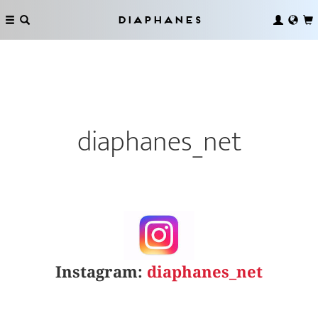
Diaphanes
diaphanes_net
Instagram:
diaphanes_net