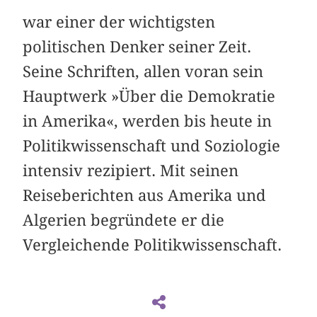
war einer der wichtigsten
politischen Denker seiner Zeit.
Seine Schriften, allen voran sein
Hauptwerk »Über die Demokratie
in Amerika«, werden bis heute in
Politikwissenschaft und Soziologie
intensiv rezipiert. Mit seinen
Reiseberichten aus Amerika und
Algerien begründete er die
Vergleichende Politikwissenschaft.