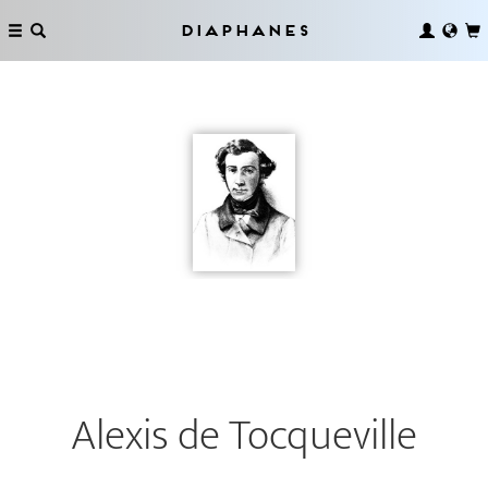
Diaphanes
Alexis de Tocqueville