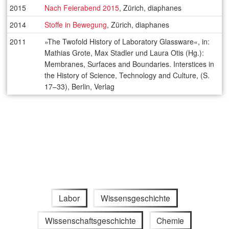
2015
Nach Feierabend 2015
, Zürich, diaphanes
2014
Stoffe in Bewegung
, Zürich, diaphanes
2011
»The Twofold History of Laboratory Glassware«, in:
Mathias Grote, Max Stadler und Laura Otis (Hg.):
Membranes, Surfaces and Boundaries. Interstices in
the History of Science, Technology and Culture, (S.
17–33), Berlin, Verlag
Labor
Wissensgeschichte
Wissenschaftsgeschichte
Chemie