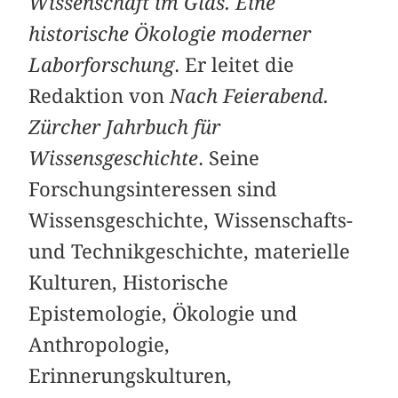
Wissenschaft im Glas. Eine
historische Ökologie moderner
Laborforschung
. Er leitet die
Redaktion von
Nach Feierabend.
Zürcher Jahrbuch für
Wissensgeschichte
. Seine
Forschungsinteressen sind
Wissensgeschichte, Wissenschafts-
und Technikgeschichte, materielle
Kulturen, Historische
Epistemologie, Ökologie und
Anthropologie,
Erinnerungskulturen,