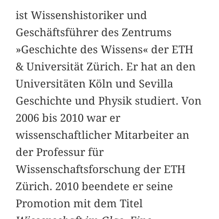
ist Wissenshistoriker und
Geschäftsführer des Zentrums
»Geschichte des Wissens« der ETH
& Universität Zürich. Er hat an den
Universitäten Köln und Sevilla
Geschichte und Physik studiert. Von
2006 bis 2010 war er
wissenschaftlicher Mitarbeiter an
der Professur für
Wissenschaftsforschung der ETH
Zürich. 2010 beendete er seine
Promotion mit dem Titel