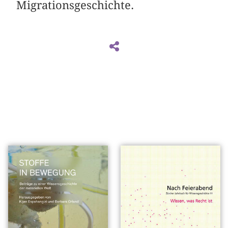
Migrationsgeschichte.