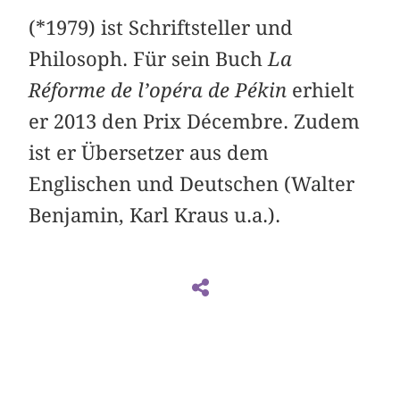
(*1979) ist Schriftsteller und
Philosoph. Für sein Buch
La
Réforme de l’opéra de Pékin
erhielt
er 2013 den Prix ­Décembre. Zudem
ist er Übersetzer aus dem
Englischen und Deutschen (Walter
Benjamin, Karl Kraus u.a.).