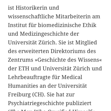
ist Historikerin und
wissenschaftliche Mitarbeiterin am
Institut für biomedizinische Ethik
und Medizingeschichte der
Universität Zürich. Sie ist Mitglied
des erweiterten Direktoriums des
Zentrums »Geschichte des Wissens«
der ETH und Universität Zürich und
Lehrbeauftragte für Medical
Humanities an der Universität
Freiburg (CH). Sie hat zur
Psychiatriegeschichte publiziert