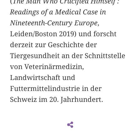
(
The Man Who Crucified Himself :
Readings of a Medical Case in
Nineteenth-Century Europe
,
Leiden/Boston 2019) und forscht
derzeit zur Geschichte der
Tiergesundheit an der Schnittstelle
von Veterinärmedizin,
Landwirtschaft und
Futtermittelindustrie in der
Schweiz im 20. Jahrhundert.