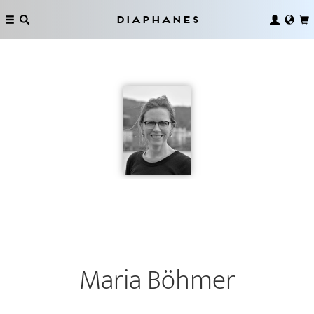
Diaphanes
Maria Böhmer