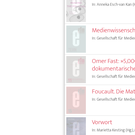
In: Anneka Esch-van Kan (H
Medienwissenschaf
In: Gesellschaft für Medie
Omer Fast: »5,00
dokumentarisch
In: Gesellschaft für Medie
Foucault. Die Mat
In: Gesellschaft für Medie
Vorwort
In: Marietta Kesting (Hg.),