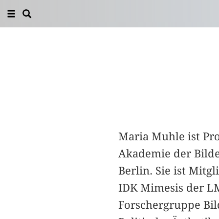
Maria Muhle ist Pro
Akademie der Bild
Berlin. Sie ist Mit
IDK Mimesis der LM
Forschergruppe Bil