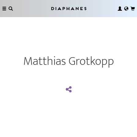
Diaphanes
Matthias Grotkopp