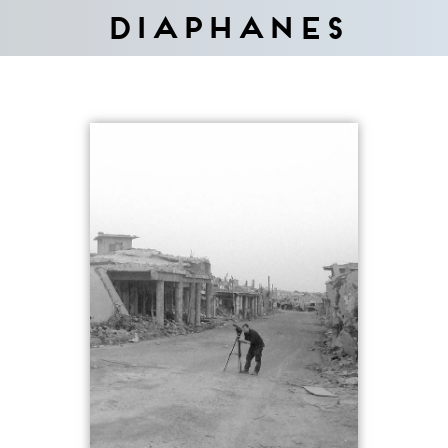
Diaphanes