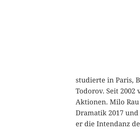
studierte in Paris,
Todorov. Seit 2002 
Aktionen. Milo Rau
Dramatik 2017 und 
er die Intendanz de