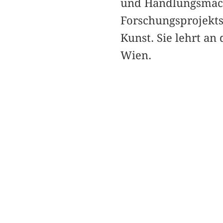
und Handlungsmacht
Forschungsprojekts
Kunst. Sie lehrt a
Wien.