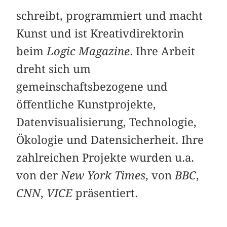
schreibt, programmiert und macht
Kunst und ist Kreativdirektorin
beim
Logic Magazine
. Ihre Arbeit
dreht sich um
gemeinschaftsbezogene und
öffentliche Kunstprojekte,
Datenvisualisierung, Technologie,
Ökologie und Datensicherheit. Ihre
zahlreichen Projekte wurden u.a.
von der
New York Times
, von
BBC
,
CNN
,
VICE
präsentiert.