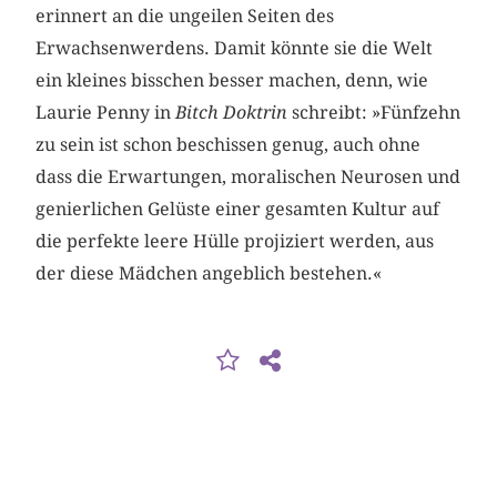
erinnert an die ungeilen Seiten des
Erwachsenwerdens. Damit könnte sie die Welt
ein kleines bisschen besser machen, denn, wie
Laurie Penny in
Bitch Doktrin
schreibt: »Fünfzehn
zu sein ist schon beschissen genug, auch ohne
dass die Erwartungen, moralischen Neurosen und
genierlichen Gelüste einer gesamten Kultur auf
die perfekte leere Hülle projiziert werden, aus
der diese Mädchen angeblich bestehen.«