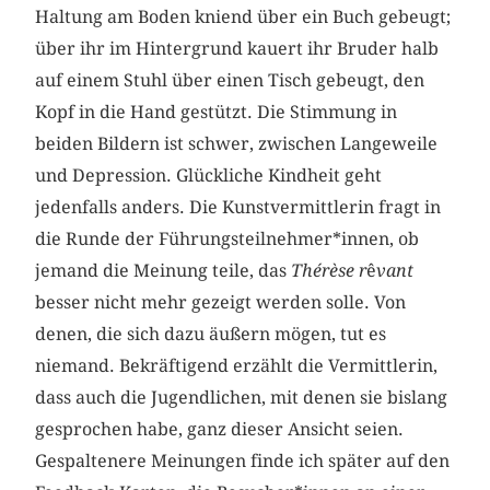
Haltung am Boden kniend über ein Buch gebeugt;
über ihr im Hintergrund kauert ihr Bruder halb
auf einem Stuhl über einen Tisch gebeugt, den
Kopf in die Hand gestützt. Die Stimmung in
beiden Bildern ist schwer, zwischen Langeweile
und Depression. Glückliche Kindheit geht
jedenfalls anders. Die Kunstvermittlerin fragt in
die Runde der Führungsteilnehmer*innen, ob
jemand die Meinung teile, das
Thérèse r
ê
vant
besser nicht mehr gezeigt werden solle. Von
denen, die sich dazu äußern mögen, tut es
niemand. Bekräftigend erzählt die Vermittlerin,
dass auch die Jugendlichen, mit denen sie bislang
gesprochen habe, ganz dieser Ansicht seien.
Gespaltenere Meinungen finde ich später auf den