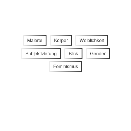
Malerei
Körper
Weiblichkeit
Subjektivierung
Blick
Gender
Feminismus