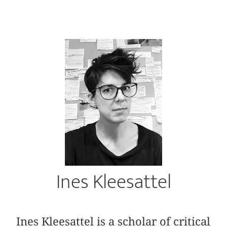
Ines Kleesattel
Ines Kleesattel is a scholar of critical