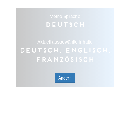
Meine Sprache
Deutsch
Aktuell ausgewählte Inhalte
Deutsch, Englisch,
Französisch
Ändern