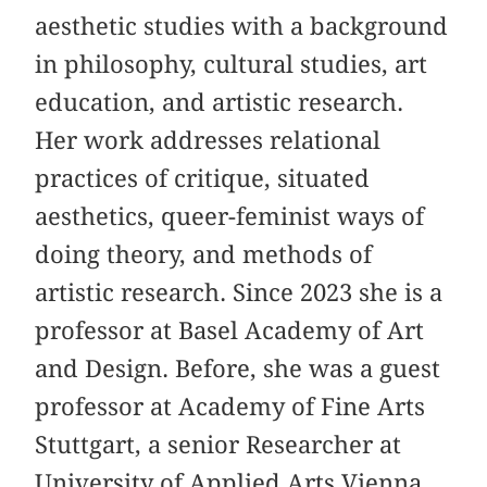
aesthetic studies with a background
in philosophy, cultural studies, art
education, and artistic research.
Her work addresses relational
practices of critique, situated
aesthetics, queer-feminist ways of
doing theory, and methods of
artistic research. Since 2023 she is a
professor at Basel Academy of Art
and Design. Before, she was a guest
professor at Academy of Fine Arts
Stuttgart, a senior Researcher at
University of Applied Arts Vienna