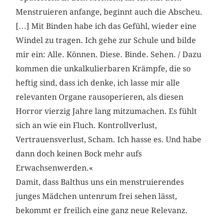
Menstruieren anfange, beginnt auch die Abscheu.
[…] Mit Binden habe ich das Gefühl, wieder eine
Windel zu tragen. Ich gehe zur Schule und bilde
mir ein: Alle. Können. Diese. Binde. Sehen. / Dazu
kommen die unkalkulierbaren Krämpfe, die so
heftig sind, dass ich denke, ich lasse mir alle
relevanten Organe rausoperieren, als diesen
Horror vierzig Jahre lang mitzumachen. Es fühlt
sich an wie ein Fluch. Kontrollverlust,
Vertrauensverlust, Scham. Ich hasse es. Und habe
dann doch keinen Bock mehr aufs
Erwachsenwerden.«
Damit, dass Balthus uns ein menstruierendes
junges Mädchen untenrum frei sehen lässt,
bekommt er freilich eine ganz neue Relevanz.