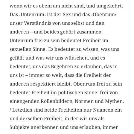
wenn wir es obenrum nicht sind, und umgekehrt.
Das ›Untenrum‹ ist der Sex und das ›Obenrum‹
unser Verständnis von uns selbst und den
anderen – und beides gehört zusammen:
Untenrum frei zu sein bedeutet Freiheit im
sexuellen Sinne. Es bedeutet zu wissen, was uns
gefällt und was wir uns wünschen, und es
bedeutet, uns das Begehren zu erlauben, das in
uns ist – immer so weit, dass die Freiheit der
anderen respektiert bleibt. Obenrum frei zu sein
bedeutet Freiheit im politischen Sinne: frei von
einengenden Rollenbildern, Normen und Mythen.
/ Letztlich sind beide Freiheiten nur Nuancen ein
und derselben Freiheit, in der wir uns als
Subjekte anerkennen und uns erlauben, immer