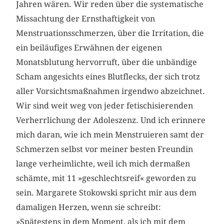
Jahren wären. Wir reden über die systematische
Missachtung der Ernsthaftigkeit von
Menstruationsschmerzen, über die Irritation, die
ein beiläufiges Erwähnen der eigenen
Monatsblutung hervorruft, über die unbändige
Scham angesichts eines Blutflecks, der sich trotz
aller Vorsichtsmaßnahmen irgendwo abzeichnet.
Wir sind weit weg von jeder fetischisierenden
Verherrlichung der Adoleszenz. Und ich erinnere
mich daran, wie ich mein Menstruieren samt der
Schmerzen selbst vor meiner besten Freundin
lange verheimlichte, weil ich mich dermaßen
schämte, mit 11 »geschlechtsreif« geworden zu
sein. Margarete Stokowski spricht mir aus dem
damaligen Herzen, wenn sie schreibt:
»Spätestens in dem Moment, als ich mit dem