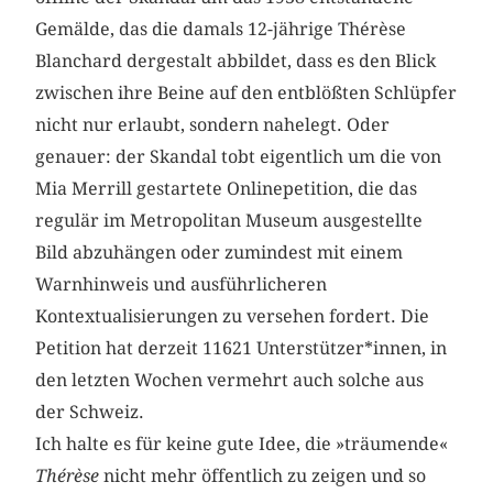
Gemälde, das die damals 12-jährige Thérèse
Blanchard dergestalt abbildet, dass es den Blick
zwischen ihre Beine auf den entblößten Schlüpfer
nicht nur erlaubt, sondern nahelegt. Oder
genauer: der Skandal tobt eigentlich um die von
Mia Merrill gestartete Onlinepetition, die das
regulär im Metropolitan Museum ausgestellte
Bild abzuhängen oder zumindest mit einem
Warnhinweis und ausführlicheren
Kontextualisierungen zu versehen fordert. Die
Petition hat derzeit 11621 Unterstützer*innen, in
den letzten Wochen vermehrt auch solche aus
der Schweiz.
Ich halte es für keine gute Idee, die »träumende«
Thérèse
nicht mehr öffentlich zu zeigen und so