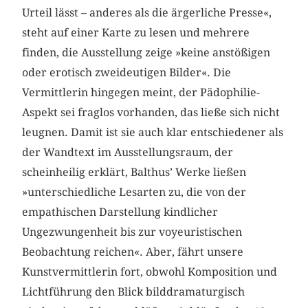
Urteil lässt – anderes als die ärgerliche Presse«,
steht auf einer Karte zu lesen und mehrere
finden, die Ausstellung zeige »keine anstößigen
oder erotisch zweideutigen Bilder«. Die
Vermittlerin hingegen meint, der Pädophilie-
Aspekt sei fraglos vorhanden, das ließe sich nicht
leugnen. Damit ist sie auch klar entschiedener als
der Wandtext im Ausstellungsraum, der
scheinheilig erklärt, Balthus’ Werke ließen
»unterschiedliche Lesarten zu, die von der
empathischen Darstellung kindlicher
Ungezwungenheit bis zur voyeuristischen
Beobachtung reichen«. Aber, fährt unsere
Kunstvermittlerin fort, obwohl Komposition und
Lichtführung den Blick bilddramaturgisch