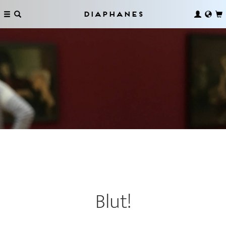
Diaphanes
Blut!