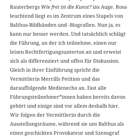
Rauterbergs
Wie frei ist die Kunst?
ins Auge. Rosa
leuchtend liegt es im Zentrum eines Stapels von
Balthus-Bildbänden und -Biografien. Nun ja, es
kann nur besser werden. Und tatsächlich schlägt
die Führung, an der ich teilnehme, einen nur
leisen Rechtfertigungsunterton an und erweist
sich als differenziert und offen für Diskussion.
Gleich in ihrer Einführung spricht die
Vermittlerin Merrills Petition und das
darauffolgende Medienecho an. Fast alle
Führungsteilnehmer*innen haben bereits davon
gehört und einige sind vor allem deshalb hier.
Wir folgen der Vermittlerin durch die
Ausstellungsräume, während sie uns Balthus als
einen geschickten Provokateur und Szenograf