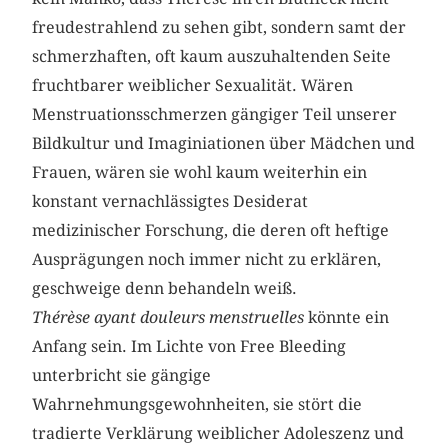
freudestrahlend zu sehen gibt, sondern samt der
schmerzhaften, oft kaum auszuhaltenden Seite
fruchtbarer weiblicher Sexualität. Wären
Menstruationsschmerzen gängiger Teil unserer
Bildkultur und Imaginiationen über Mädchen und
Frauen, wären sie wohl kaum weiterhin ein
konstant vernachlässigtes Desiderat
medizinischer Forschung, die deren oft heftige
Ausprägungen noch immer nicht zu erklären,
geschweige denn behandeln weiß.
Thérèse ayant douleurs menstruelles
könnte ein
Anfang sein. Im Lichte von Free Bleeding
unterbricht sie gängige
Wahrnehmungsgewohnheiten, sie stört die
tradierte Verklärung weiblicher Adoleszenz und