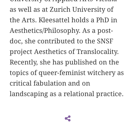
as well as at Zurich University of
the Arts. Kleesattel holds a PhD in
Aesthetics/Philosophy. As a post-
doc, she contributed to the SNSF
project Aesthetics of Translocality.
Recently, she has published on the
topics of queer-feminist witchery as
critical fabulation and on
landscaping as a relational practice.