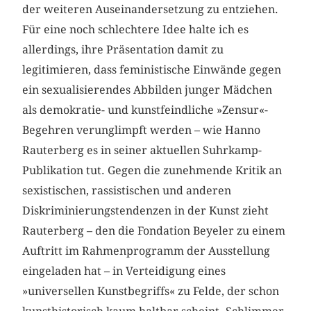
der weiteren Auseinandersetzung zu entziehen.
Für eine noch schlechtere Idee halte ich es
allerdings, ihre Präsentation damit zu
legitimieren, dass feministische Einwände gegen
ein sexualisierendes Abbilden junger Mädchen
als demokratie- und kunstfeindliche »Zensur«-
Begehren verunglimpft werden – wie Hanno
Rauterberg es in seiner aktuellen Suhrkamp-
Publikation tut. Gegen die zunehmende Kritik an
sexistischen, rassistischen und anderen
Diskriminierungstendenzen in der Kunst zieht
Rauterberg – den die Fondation Beyeler zu einem
Auftritt im Rahmenprogramm der Ausstellung
eingeladen hat – in Verteidigung eines
»universellen Kunstbegriffs« zu Felde, der schon