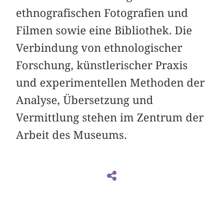
ethnografischen Fotografien und
Filmen sowie eine Bibliothek. Die
Verbindung von ethnologischer
Forschung, künstlerischer Praxis
und experimentellen Methoden der
Analyse, Übersetzung und
Vermittlung stehen im Zentrum der
Arbeit des Museums.