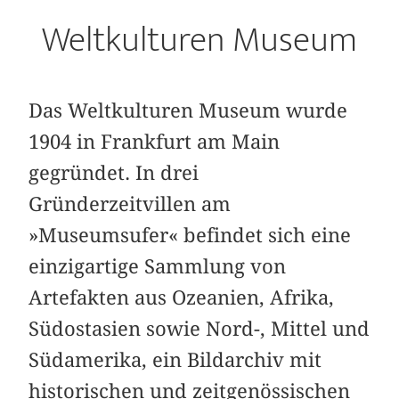
Weltkulturen Museum
Das Weltkulturen Museum wurde
1904 in Frankfurt am Main
gegründet. In drei
Gründerzeitvillen am
»Museumsufer« befindet sich eine
einzigartige Sammlung von
Artefakten aus Ozeanien, Afrika,
Südostasien sowie Nord-, Mittel und
Südamerika, ein Bildarchiv mit
historischen und zeitgenössischen