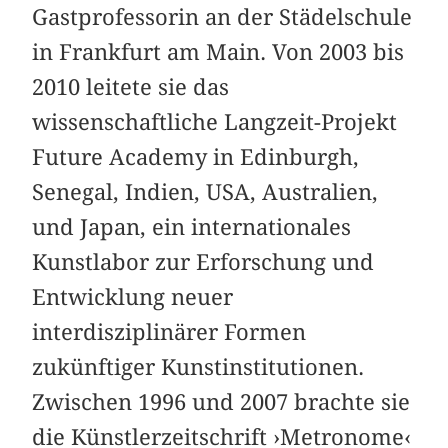
Gastprofessorin an der Städelschule
in Frankfurt am Main. Von 2003 bis
2010 leitete sie das
wissenschaftliche Langzeit-Projekt
Future Academy in Edinburgh,
Senegal, Indien, USA, Australien,
und Japan, ein internationales
Kunstlabor zur Erforschung und
Entwicklung neuer
interdisziplinärer Formen
zukünftiger Kunstinstitutionen.
Zwischen 1996 und 2007 brachte sie
die Künstlerzeitschrift ›Metronome‹