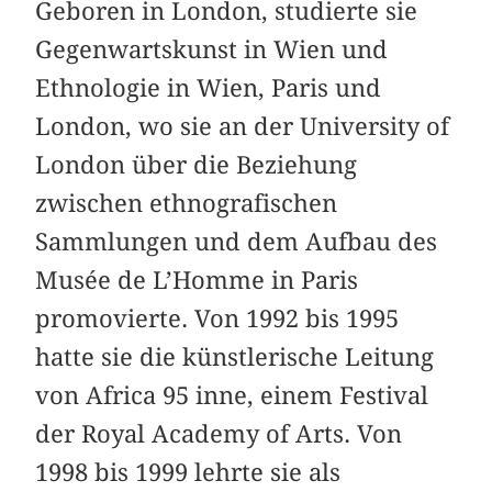
Geboren in London, studierte sie
Gegenwartskunst in Wien und
Ethnologie in Wien, Paris und
London, wo sie an der University of
London über die Beziehung
zwischen ethnografischen
Sammlungen und dem Aufbau des
Musée de L’Homme in Paris
promovierte. Von 1992 bis 1995
hatte sie die künstlerische Leitung
von Africa 95 inne, einem Festival
der Royal Academy of Arts. Von
1998 bis 1999 lehrte sie als