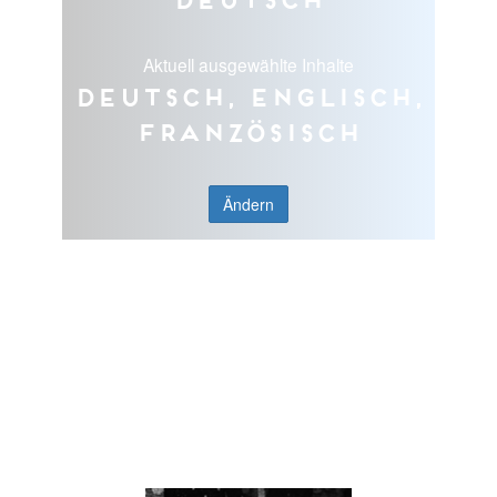
Aktuell ausgewählte Inhalte
Deutsch, Englisch,
Französisch
Ändern