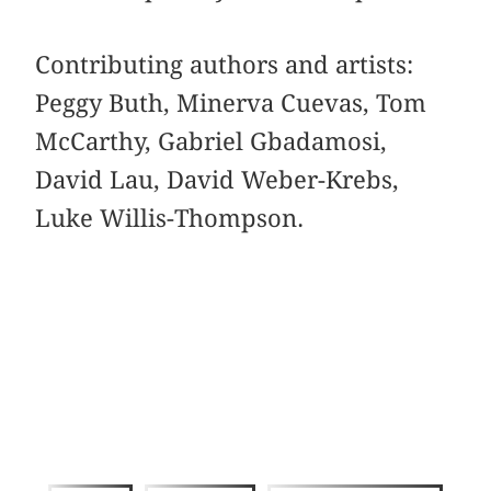
Contributing authors and artists:
Peggy Buth, Minerva Cuevas, Tom
McCarthy, Gabriel Gbadamosi,
David Lau, David Weber-Krebs,
Luke Willis-Thompson.