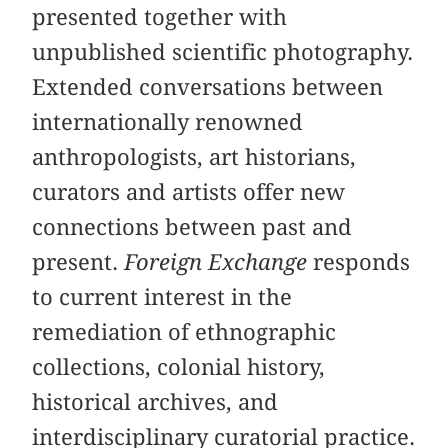
presented together with
unpublished scientific photography.
Extended conversations between
internationally renowned
anthropologists, art historians,
curators and artists offer new
connections between past and
present.
Foreign Exchange
responds
to current interest in the
remediation of ethnographic
collections, colonial history,
historical archives, and
interdisciplinary curatorial practice.