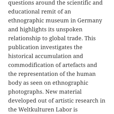
questions around the scientific and
educational remit of an
ethnographic museum in Germany
and highlights its unspoken
relationship to global trade. This
publication investigates the
historical accumulation and
commodification of artefacts and
the representation of the human
body as seen on ethnographic
photographs. New material
developed out of artistic research in
the Weltkulturen Labor is