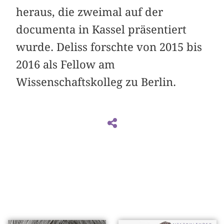
heraus, die zweimal auf der
documenta in Kassel präsentiert
wurde. Deliss forschte von 2015 bis
2016 als Fellow am
Wissenschaftskolleg zu Berlin.