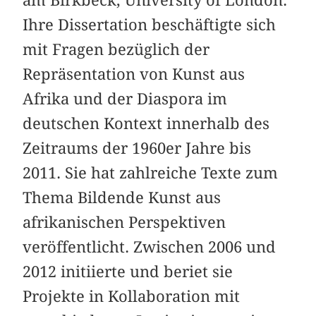
Ihre Dissertation beschäftigte sich
mit Fragen bezüglich der
Repräsentation von Kunst aus
Afrika und der Diaspora im
deutschen Kontext innerhalb des
Zeitraums der 1960er Jahre bis
2011. Sie hat zahlreiche Texte zum
Thema Bildende Kunst aus
afrikanischen Perspektiven
veröffentlicht. Zwischen 2006 und
2012 initiierte und beriet sie
Projekte in Kollaboration mit