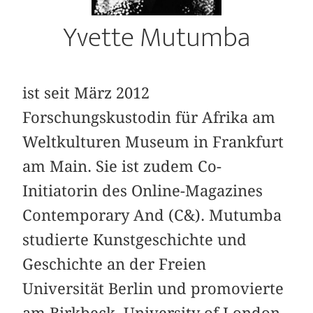
Yvette Mutumba
ist seit März 2012
Forschungskustodin für Afrika am
Weltkulturen Museum in Frankfurt
am Main. Sie ist zudem Co-
Initiatorin des Online-Magazines
Contemporary And (C&). Mutumba
studierte Kunstgeschichte und
Geschichte an der Freien
Universität Berlin und promovierte
am Birkbeck, University of London.