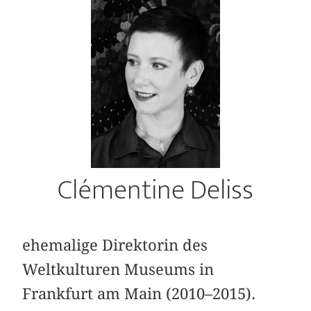
Clémentine Deliss
ehemalige Direktorin des
Weltkulturen Museums in
Frankfurt am Main (2010–2015).