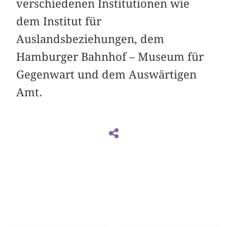
verschiedenen Institutionen wie
dem Institut für
Auslandsbeziehungen, dem
Hamburger Bahnhof – Museum für
Gegenwart und dem Auswärtigen
Amt.