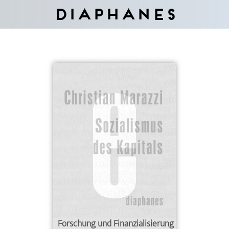
Diaphanes
Forschung und Finanzialisierung