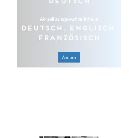
Deutsch
Aktuell ausgewählte Inhalte
Deutsch, Englisch,
Französisch
Ändern