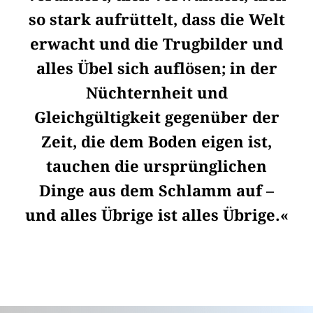
so stark aufrüttelt, dass die Welt
erwacht und die Trugbilder und
alles Übel sich auflösen; in der
Nüchternheit und
Gleichgültigkeit gegenüber der
Zeit, die dem Boden eigen ist,
tauchen die ursprünglichen
Dinge aus dem Schlamm auf –
und alles Übrige ist alles Übrige.«