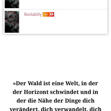
Rockabilly
ABO
»Der Wald ist eine Welt, in der
der Horizont schwindet und in
der die Nähe der Dinge dich
verändert, dich verwandelt, dich