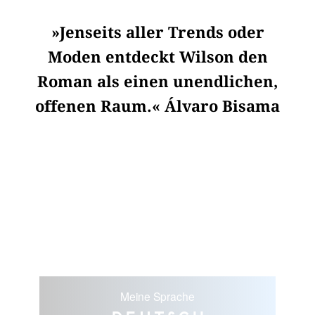
»Jenseits aller Trends oder
Moden entdeckt Wilson den
Roman als einen unendlichen,
offenen Raum.« Álvaro Bisama
Meine Sprache