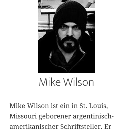
Mike Wilson
Mike Wilson ist ein in St. Louis,
Missouri geborener argentinisch-
amerikanischer Schriftsteller. Er