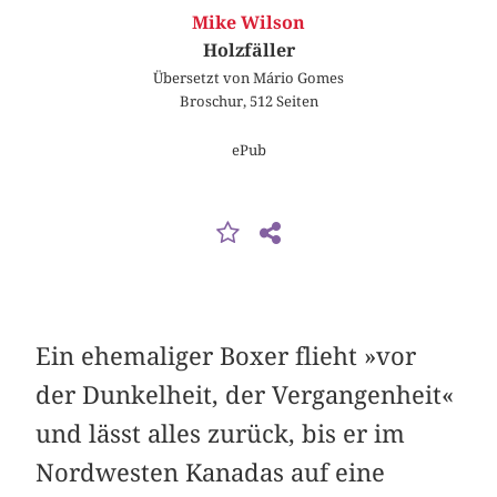
Mike Wilson
Holzfäller
Übersetzt von Mário Gomes
Broschur, 512 Seiten
ePub
Ein ehemaliger Boxer flieht »vor
der Dunkelheit, der Vergangenheit«
und lässt alles zurück, bis er im
Nordwesten Kanadas auf eine