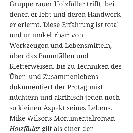
Gruppe rauer Holzfäller trifft, bei
denen er lebt und deren Handwerk
er erlernt. Diese Erfahrung ist total
und unumkehrbar: von
Werkzeugen und Lebensmitteln,
über das Baumfällen und
Kletterweisen, bis zu Techniken des
Über- und Zusammenlebens
dokumentiert der Protagonist
nüchtern und akribisch jeden noch
so kleinen Aspekt seines Lebens.
Mike Wilsons Monumentalroman
Holzfäller
gilt als einer der