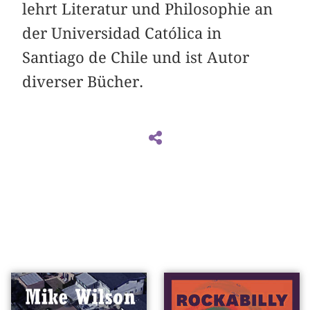
lehrt Literatur und Philosophie an
der Universidad Católica in
Santiago de Chile und ist Autor
diverser Bücher.