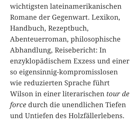
wichtigsten lateinamerikanischen
Romane der Gegenwart. Lexikon,
Handbuch, Rezeptbuch,
Abenteuerroman, philosophische
Abhandlung, Reisebericht: In
enzyklopädischem Exzess und einer
so eigensinnig-kompromisslosen
wie reduzierten Sprache führt
Wilson in einer literarischen
tour de
force
durch die unendlichen Tiefen
und Untiefen des Holzfällerlebens.