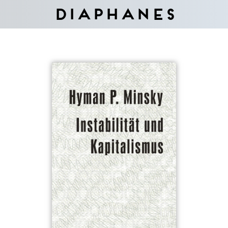
Diaphanes