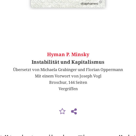
Hyman P. Minsky
Instabilität und Kapitalismus
Übersetzt von Michaela Grabinger und Florian Oppermann
Mit einem Vorwort von Joseph Vogl
Broschur, 144 Seiten
Vergriffen