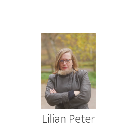
Lilian Peter