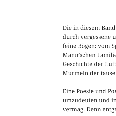
Die in diesem Band
durch vergessene u
feine Bögen: vom S
Mann’schen Familie
Geschichte der Luf
Murmeln der tause
Eine Poesie und Po
umzudeuten und in 
vermag. Denn entge