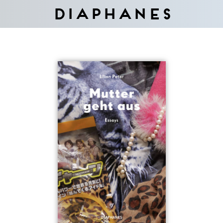
Diaphanes