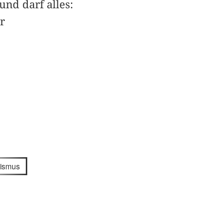
und darf alles:
r
ismus