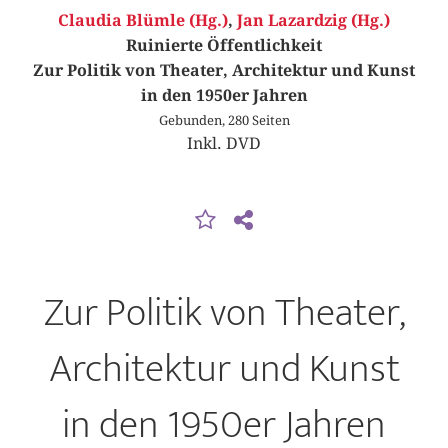
Claudia Blümle (Hg.)
,
Jan Lazardzig (Hg.)
Ruinierte Öffentlichkeit
Zur Politik von Theater, Architektur und Kunst
in den 1950er Jahren
Gebunden, 280 Seiten
Inkl. DVD
Zur Politik von Theater,
Architektur und Kunst
in den 1950er Jahren