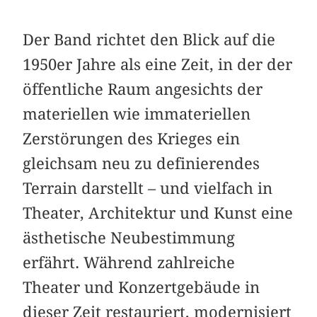
Der Band richtet den Blick auf die
1950er Jahre als eine Zeit, in der der
öffentliche Raum angesichts der
materiellen wie immateriellen
Zerstörungen des Krieges ein
gleichsam neu zu definierendes
Terrain darstellt – und vielfach in
Theater, Architektur und Kunst eine
ästhetische Neubestimmung
erfährt. Während zahlreiche
Theater und Konzertgebäude in
dieser Zeit restauriert, modernisiert