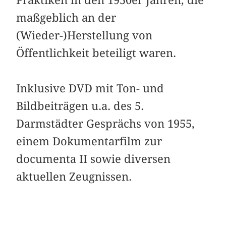
maßgeblich an der
(Wieder-)Herstellung von
Öffentlichkeit beteiligt waren.
Inklusive DVD mit Ton- und
Bildbeiträgen u.a. des 5.
Darmstädter Gesprächs von 1955,
einem Dokumentarfilm zur
documenta II sowie diversen
aktuellen Zeugnissen.