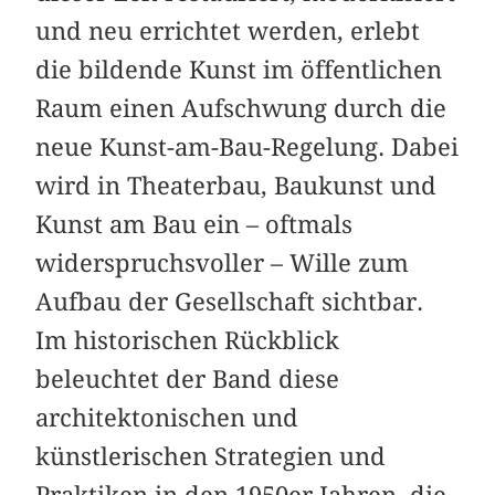
und neu errichtet werden, erlebt
die bildende Kunst im öffentlichen
Raum einen Aufschwung durch die
neue Kunst-am-Bau-Regelung. Dabei
wird in Theaterbau, Baukunst und
Kunst am Bau ein – oftmals
widerspruchsvoller – Wille zum
Aufbau der Gesellschaft sichtbar.
Im historischen Rückblick
beleuchtet der Band diese
architektonischen und
künstlerischen Strategien und
Praktiken in den 1950er Jahren, die