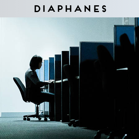
Diaphanes