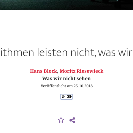
ithmen leisten nicht, was wi
Hans Block
,
Moritz Riesewieck
Was wir nicht sehen
Veröffentlicht am 25.10.2018
EN