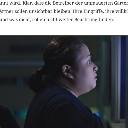
annt wird. Klar, dass die Betreiber der ummauerten Gärte
rtner sollen unsichtbar bleiben. Ihre Eingriffe, ihre will
nd was nicht, sollen nicht weiter Beachtung finden.