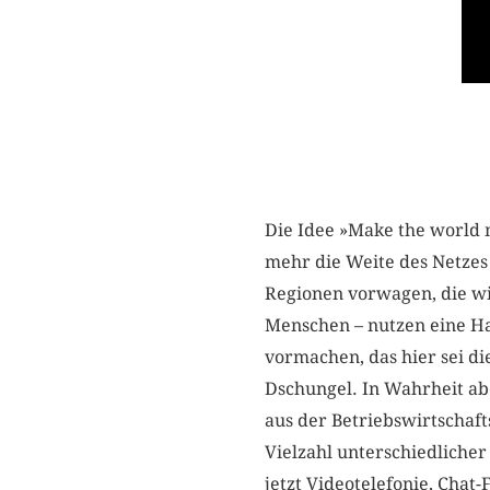
Die Idee »Make the world 
mehr die Weite des Netze
Regionen vorwagen, die wi
Menschen – nutzen eine Ha
vormachen, das hier sei di
Dschungel. In Wahrheit ab
aus der Betriebswirtschaft
Vielzahl unterschiedliche
jetzt Videotelefonie, Cha