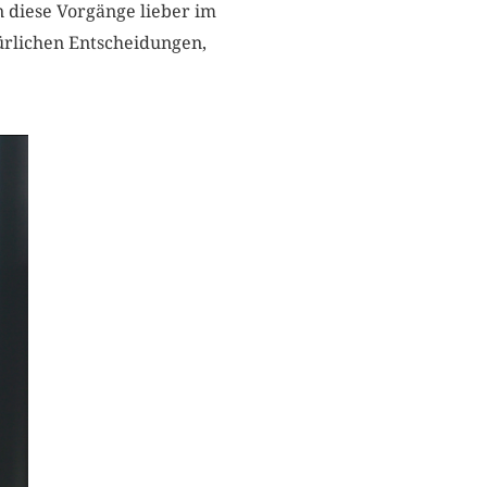
n diese Vorgänge lieber im
kürlichen Entscheidungen,