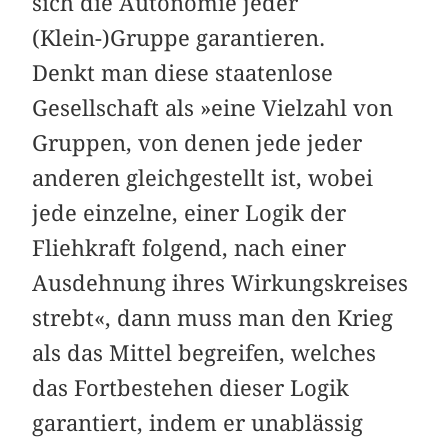
sich die Autonomie jeder
(Klein-)Gruppe garantieren.
Denkt man diese staatenlose
Gesellschaft als »eine Vielzahl von
Gruppen, von denen jede jeder
anderen gleichgestellt ist, wobei
jede einzelne, einer Logik der
Fliehkraft folgend, nach einer
Ausdehnung ihres Wirkungskreises
strebt«, dann muss man den Krieg
als das Mittel begreifen, welches
das Fortbestehen dieser Logik
garantiert, indem er unablässig