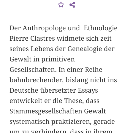
Der Anthropologe und Ethnologie
Pierre Clastres widmete sich zeit
seines Lebens der Genealogie der
Gewalt in primitiven
Gesellschaften. In einer Reihe
bahnbrechender, bislang nicht ins
Deutsche übersetzter Essays
entwickelt er die These, dass
Stammesgesellschaften Gewalt
systematisch praktizieren, gerade
um zu verhindern, dass in ihrem