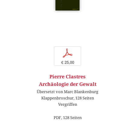
p
€ 25,00
Pierre Clastres
Archäologie der Gewalt
Übersetzt von Marc Blankenburg
Klappenbroschur, 128 Seiten
Vergriffen
PDF, 128 Seiten