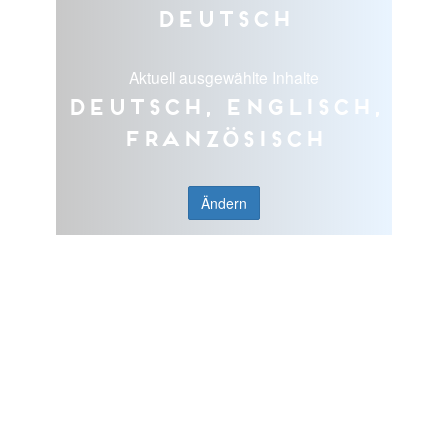
Deutsch
Aktuell ausgewählte Inhalte
Deutsch, Englisch,
Französisch
Ändern