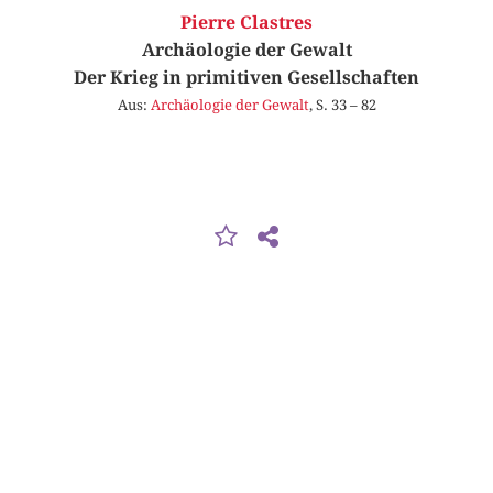
Pierre Clastres
Archäologie der Gewalt
Der Krieg in primitiven Gesellschaften
Aus:
Archäologie der Gewalt
, S. 33 – 82