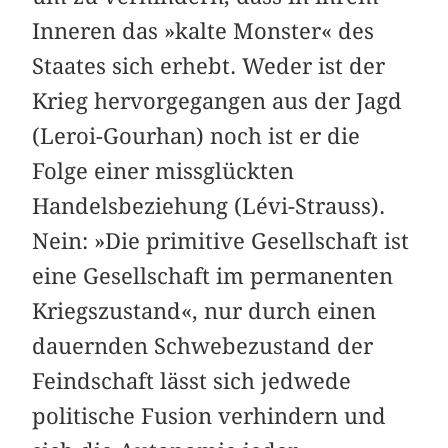
Inneren das »kalte Monster« des
Staates sich erhebt. Weder ist der
Krieg hervorgegangen aus der Jagd
(Leroi-Gourhan) noch ist er die
Folge einer missglückten
Handelsbeziehung (Lévi-Strauss).
Nein: »Die primitive Gesellschaft ist
eine Gesellschaft im permanenten
Kriegszustand«, nur durch einen
dauernden Schwebezustand der
Feindschaft lässt sich jedwede
politische Fusion verhindern und