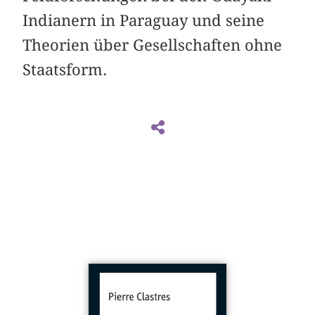
Indianern in Paraguay und seine
Theorien über Gesellschaften ohne
Staatsform.