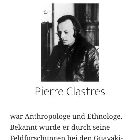
Pierre Clastres
war Anthropologe und Ethnologe.
Bekannt wurde er durch seine
Feldforschungen bei den Guayaki-