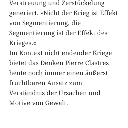
Verstreuung und Zerstückelung
generiert. »Nicht der Krieg ist Effekt
von Segmentierung, die
Segmentierung ist der Effekt des
Krieges.«
Im Kontext nicht endender Kriege
bietet das Denken Pierre Clastres
heute noch immer einen äußerst
fruchtbaren Ansatz zum
Verständnis der Ursachen und
Motive von Gewalt.