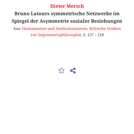
Dieter Mersch
Bruno Latours symmetrische Netzwerke im
Spiegel der Asymmetrie sozialer Beziehungen
Aus:
Humanismen und Antihumanismen. Kritische Studien
zur Gegenwartsphilosophie
, S. 137 – 218