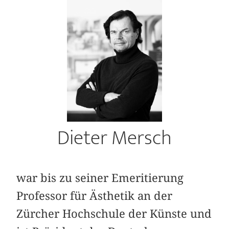
Dieter Mersch
war bis zu seiner Emeritierung
Professor für Ästhetik an der
Zürcher Hochschule der Künste und