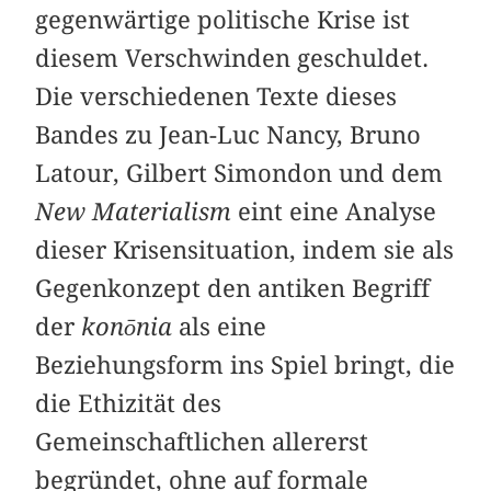
gegenwärtige politische Krise ist
diesem Verschwinden geschuldet.
Die verschiedenen Texte dieses
Bandes zu Jean-Luc Nancy, Bruno
Latour, Gilbert Simondon und dem
New Materialism
eint eine Analyse
dieser Krisensituation, indem sie als
Gegenkonzept den antiken Begriff
der
konōnia
als eine
Beziehungsform ins Spiel bringt, die
die Ethizität des
Gemeinschaftlichen allererst
begründet, ohne auf formale