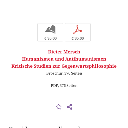
b
p
€ 35,00
€ 35,00
Dieter Mersch
Humanismen und Antihumanismen
Kritische Studien zur Gegenwartsphilosophie
Broschur, 376 Seiten
PDF, 376 Seiten