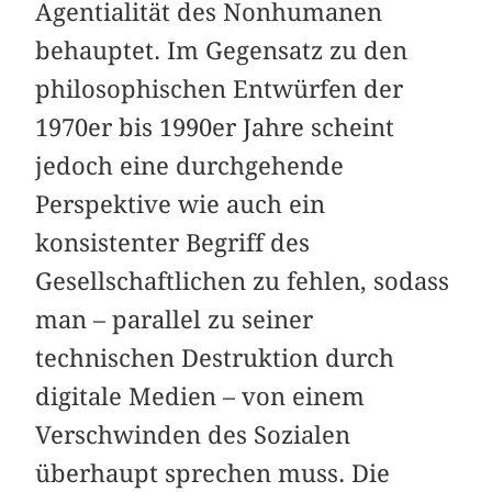
Agentialität des Nonhumanen
behauptet. Im Gegensatz zu den
philosophischen Entwürfen der
1970er bis 1990er Jahre scheint
jedoch eine durchgehende
Perspektive wie auch ein
konsistenter Begriff des
Gesellschaftlichen zu fehlen, sodass
man – parallel zu seiner
technischen Destruktion durch
digitale Medien – von einem
Verschwinden des Sozialen
überhaupt sprechen muss. Die