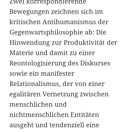
Zwei korrespondierende
Bewegungen zeichnen sich im
kritischen Antihumanismus der
Gegenwartsphilosophie ab: Die
Hinwendung zur Produktivität der
Materie und damit zu einer
Reontologisierung des Diskurses
sowie ein manifester
Relationalismus, der von einer
egalitären Vernetzung zwischen
menschlichen und
nichtmenschlichen Entitäten
ausgeht und tendenziell eine