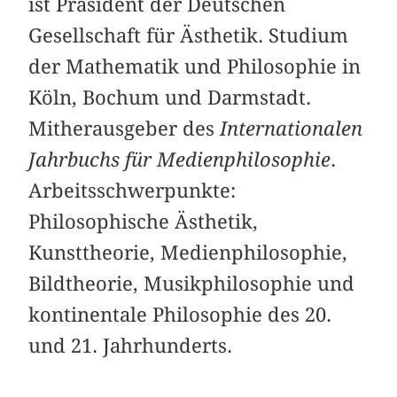
ist Präsident der Deutschen
Gesellschaft für Ästhetik. Studium
der Mathematik und Philosophie in
Köln, Bochum und Darmstadt.
Mitherausgeber des
Internationalen
Jahrbuchs für Medienphilosophie
.
Arbeitsschwerpunkte:
Philosophische Ästhetik,
Kunsttheorie, Medienphilosophie,
Bildtheorie, Musikphilosophie und
kontinentale Philosophie des 20.
und 21. Jahrhunderts.