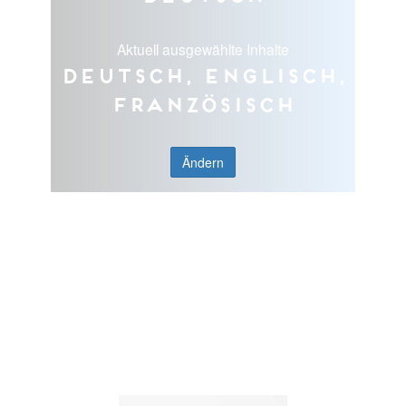
Aktuell ausgewählte Inhalte
Deutsch, Englisch,
Französisch
Ändern