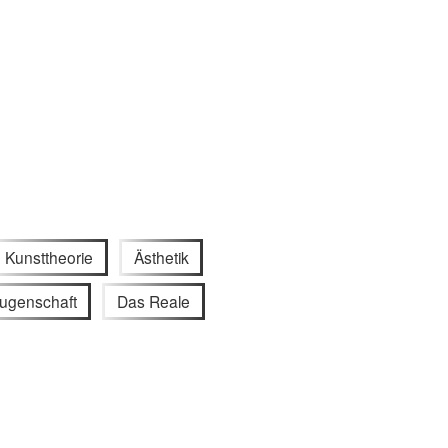
Kunsttheorie
Ästhetik
ugenschaft
Das Reale