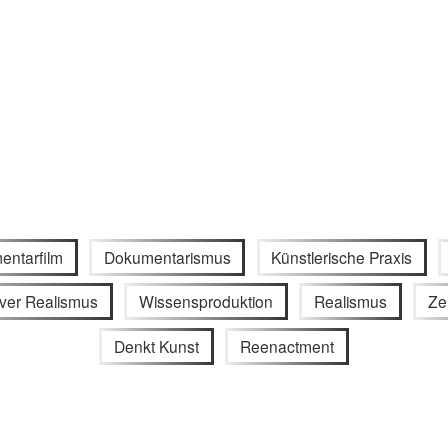
entarfilm
Dokumentarismus
Künstlerische Praxis
iver Realismus
Wissensproduktion
Realismus
Ze
Denkt Kunst
Reenactment