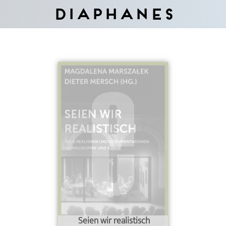
Diaphanes
Seien wir realistisch