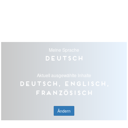
Meine Sprache
Deutsch
Aktuell ausgewählte Inhalte
Deutsch, Englisch,
Französisch
Ändern