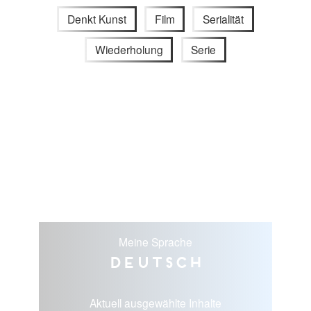
Denkt Kunst
Film
Serialität
Wiederholung
Serie
Meine Sprache
Deutsch
Aktuell ausgewählte Inhalte