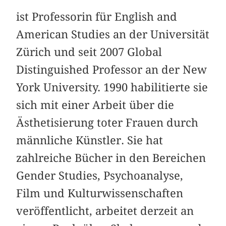
ist Professorin für English and
American Studies an der Universität
Zürich und seit 2007 Global
Distinguished Professor an der New
York University. 1990 habilitierte sie
sich mit einer Arbeit über die
Ästhetisierung toter Frauen durch
männliche Künstler. Sie hat
zahlreiche Bücher in den Bereichen
Gender Studies, Psychoanalyse,
Film und Kulturwissenschaften
veröffentlicht, arbeitet derzeit an