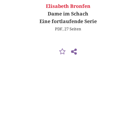
Elisabeth Bronfen
Dame im Schach
Eine fortlaufende Serie
PDF, 27 Seiten