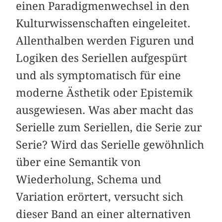
einen Paradigmenwechsel in den
Kulturwissenschaften eingeleitet.
Allenthalben werden Figuren und
Logiken des Seriellen aufgespürt
und als symptomatisch für eine
moderne Ästhetik oder Epistemik
ausgewiesen. Was aber macht das
Serielle zum Seriellen, die Serie zur
Serie? Wird das Serielle gewöhnlich
über eine Semantik von
Wiederholung, Schema und
Variation erörtert, versucht sich
dieser Band an einer alternativen