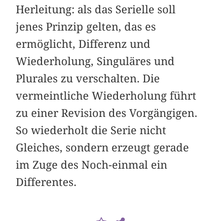
Herleitung: als das Serielle soll
jenes Prinzip gelten, das es
ermöglicht, Differenz und
Wiederholung, Singuläres und
Plurales zu verschalten. Die
vermeintliche Wiederholung führt
zu einer Revision des Vorgängigen.
So wiederholt die Serie nicht
Gleiches, sondern erzeugt gerade
im Zuge des Noch-einmal ein
Differentes.