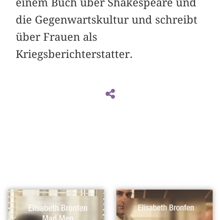
einem Buch über Shakespeare und
die Gegenwartskultur und schreibt
über Frauen als
Kriegsberichterstatter.