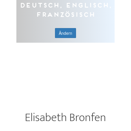
Deutsch, Englisch,
Französisch
Ändern
Elisabeth Bronfen