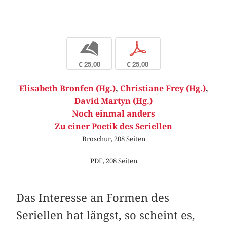
b
p
€ 25,00
€ 25,00
Elisabeth Bronfen (Hg.)
,
Christiane Frey (Hg.)
,
David Martyn (Hg.)
Noch einmal anders
Zu einer Poetik des Seriellen
Broschur, 208 Seiten
PDF, 208 Seiten
Das Interesse an Formen des
Seriellen hat längst, so scheint es,