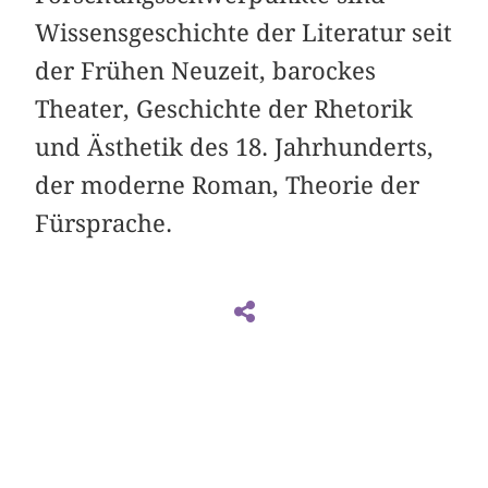
Wissensgeschichte der Literatur seit
der Frühen Neuzeit, barockes
Theater, Geschichte der Rhetorik
und Ästhetik des 18. Jahrhunderts,
der moderne Roman, Theorie der
Fürsprache.