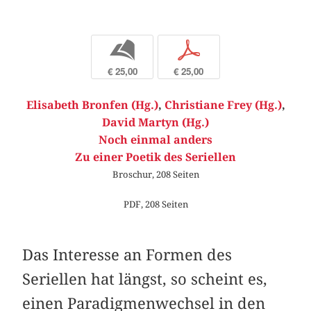
b
p
€ 25,00
€ 25,00
Elisabeth Bronfen (Hg.)
,
Christiane Frey (Hg.)
,
David Martyn (Hg.)
Noch einmal anders
Zu einer Poetik des Seriellen
Broschur, 208 Seiten
PDF, 208 Seiten
Das Interesse an Formen des
Seriellen hat längst, so scheint es,
einen Paradigmenwechsel in den