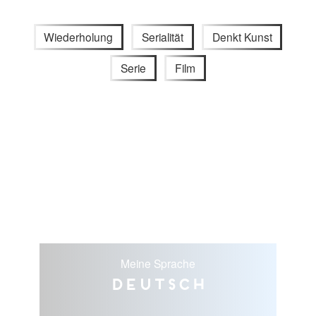
Wiederholung
Serialität
Denkt Kunst
Serie
Film
Meine Sprache
Deutsch