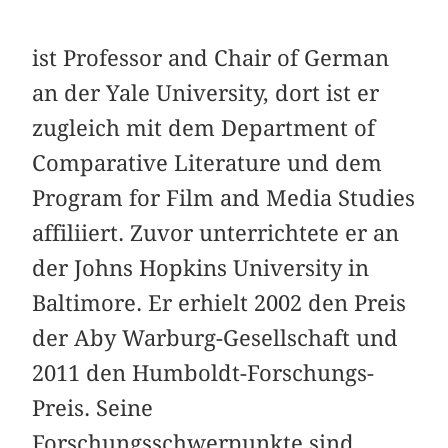
ist Professor and Chair of German
an der Yale University, dort ist er
zugleich mit dem Department of
Comparative Literature und dem
Program for Film and Media Studies
affiliiert. Zuvor unterrichtete er an
der Johns Hopkins University in
Baltimore. Er erhielt 2002 den Preis
der Aby Warburg-Gesellschaft und
2011 den Humboldt-Forschungs-
Preis. Seine
Forschungsschwerpunkte sind