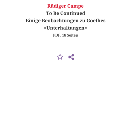
Rüdiger Campe
To Be Continued
Einige Beobachtungen zu Goethes
»Unterhaltungen«
PDF, 18 Seiten