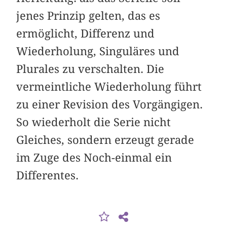
jenes Prinzip gelten, das es
ermöglicht, Differenz und
Wiederholung, Singuläres und
Plurales zu verschalten. Die
vermeintliche Wiederholung führt
zu einer Revision des Vorgängigen.
So wiederholt die Serie nicht
Gleiches, sondern erzeugt gerade
im Zuge des Noch-einmal ein
Differentes.