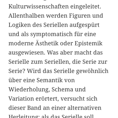
Kulturwissenschaften eingeleitet.
Allenthalben werden Figuren und
Logiken des Seriellen aufgespürt
und als symptomatisch für eine
moderne Ästhetik oder Epistemik
ausgewiesen. Was aber macht das
Serielle zum Seriellen, die Serie zur
Serie? Wird das Serielle gewöhnlich
über eine Semantik von
Wiederholung, Schema und
Variation erörtert, versucht sich
dieser Band an einer alternativen
Herleitung: als das Serielle soll