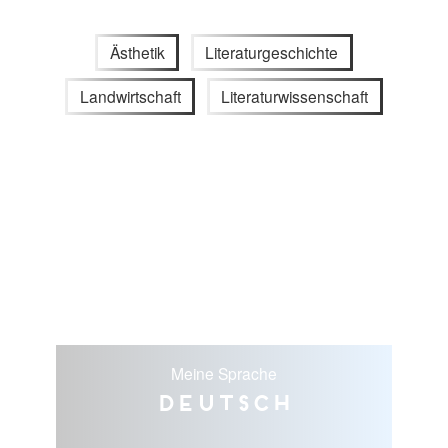
Ästhetik
Literaturgeschichte
Landwirtschaft
Literaturwissenschaft
Meine Sprache
Deutsch