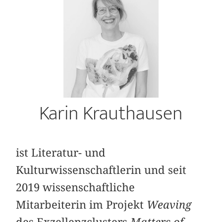
Karin Krauthausen
ist Literatur- und
Kulturwissenschaftlerin und seit
2019 wissenschaftliche
Mitarbeiterin im Projekt
Weaving
des Exzellenzclusters
Matters of