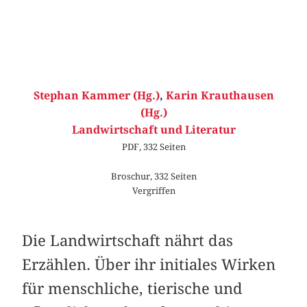
Stephan Kammer (Hg.)
,
Karin Krauthausen
(Hg.)
Landwirtschaft und Literatur
PDF, 332 Seiten
Broschur, 332 Seiten
Vergriffen
Die Landwirtschaft nährt das
Erzählen. Über ihr initiales Wirken
für menschliche, tierische und