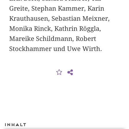
Greite, Stephan Kammer, Karin
Krauthausen, Sebastian Meixner,
Monika Rinck, Kathrin Röggla,
Mareike Schildmann, Robert
Stockhammer und Uwe Wirth.
Inhalt