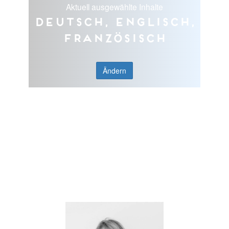
Aktuell ausgewählte Inhalte
Deutsch, Englisch,
Französisch
Ändern