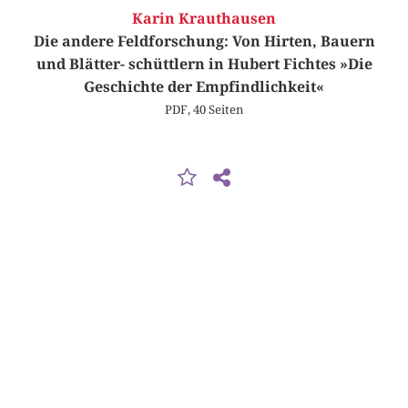
Karin Krauthausen
Die andere Feldforschung: Von Hirten, Bauern
und Blätter­- schüttlern in Hubert Fichtes »Die
Geschichte der Empfindlichkeit«
PDF, 40 Seiten