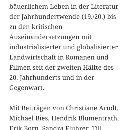
bäuerlichem Leben in der Literatur
der Jahrhundertwende (19./20.) bis
zu den kritischen
Auseinandersetzungen mit
industrialisierter und globalisierter
Landwirtschaft in Romanen und
Filmen seit der zweiten Hälfte des
20. Jahrhunderts und in der
Gegenwart.
Mit Beiträgen von Christiane Arndt,
Michael Bies, Hendrik Blumentrath,
Erik Born, Sandra Fluhrer, Till