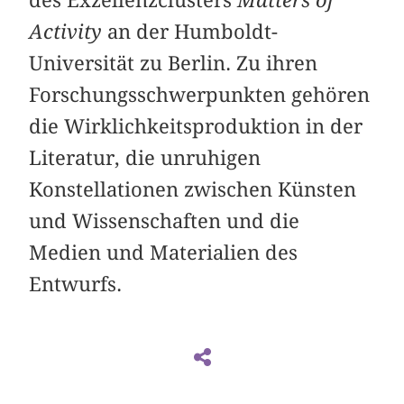
Activity
an der Humboldt-
Universität zu Berlin. Zu ihren
Forschungsschwerpunkten gehören
die Wirklichkeitsproduktion in der
Literatur, die unruhigen
Konstellationen zwischen Künsten
und Wissenschaften und die
Medien und Materialien des
Entwurfs.