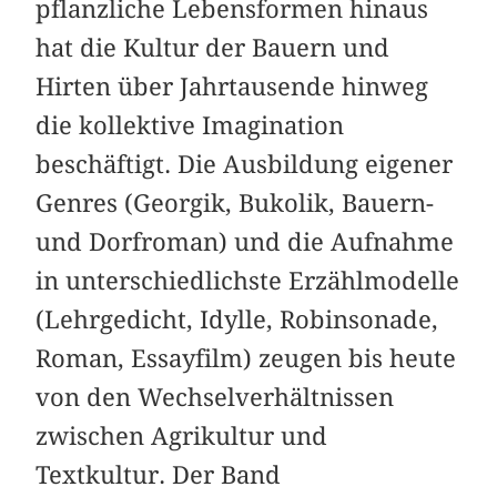
pflanzliche Lebensformen hinaus
hat die Kultur der Bauern und
Hirten über Jahrtausende hinweg
die kollektive Imagination
beschäftigt. Die Ausbildung eigener
Genres (Georgik, Bukolik, Bauern-
und Dorfroman) und die Aufnahme
in unterschiedlichste Erzählmodelle
(Lehrgedicht, Idylle, Robinsonade,
Roman, Essayfilm) zeugen bis heute
von den Wechselverhältnissen
zwischen Agrikultur und
Textkultur. Der Band