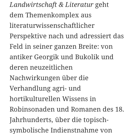
Landwirtschaft & Literatur
geht
dem Themenkomplex aus
literaturwissenschaftlicher
Perspektive nach und adressiert das
Feld in seiner ganzen Breite: von
antiker Georgik und Bukolik und
deren neuzeitlichen
Nachwirkungen über die
Verhandlung agri- und
hortikulturellen Wissens in
Robinsonaden und Romanen des 18.
Jahrhunderts, über die topisch-
symbolische Indienstnahme von