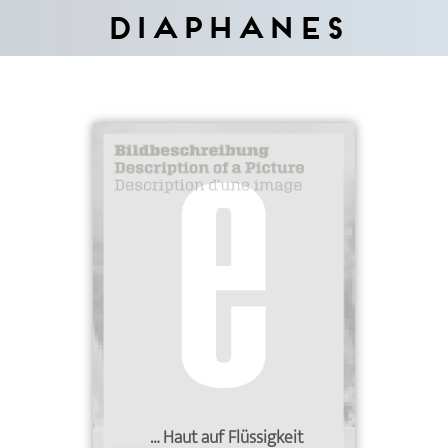
Diaphanes
… Haut auf Flüssigkeit