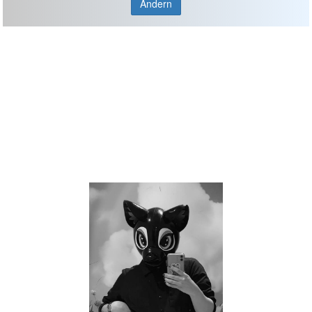
Ändern