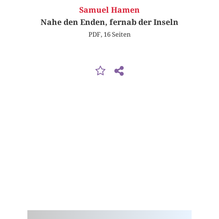
Samuel Hamen
Nahe den Enden, fernab der Inseln
PDF, 16 Seiten