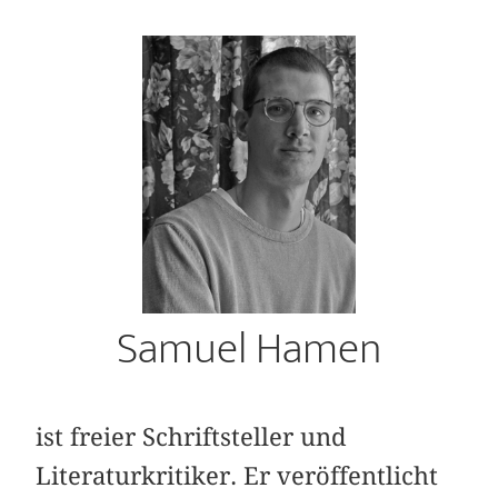
Samuel Hamen
ist freier Schriftsteller und
Literaturkritiker. Er veröffentlicht