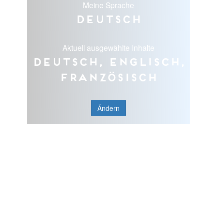
Meine Sprache
Deutsch
Aktuell ausgewählte Inhalte
Deutsch, Englisch,
Französisch
Ändern