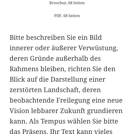
Broschur, 68 Seiten
PDF, 68 Seiten
Bitte beschreiben Sie ein Bild
innerer oder äußerer Verwüstung,
deren Gründe außerhalb des
Rahmens bleiben, richten Sie den
Blick auf die Darstellung einer
zerstörten Landschaft, deren
beobachtende Freilegung eine neue
Vision lebbarer Zukunft grundieren
kann. Als Tempus wählen Sie bitte
das Präsens. Ihr Text kann vieles