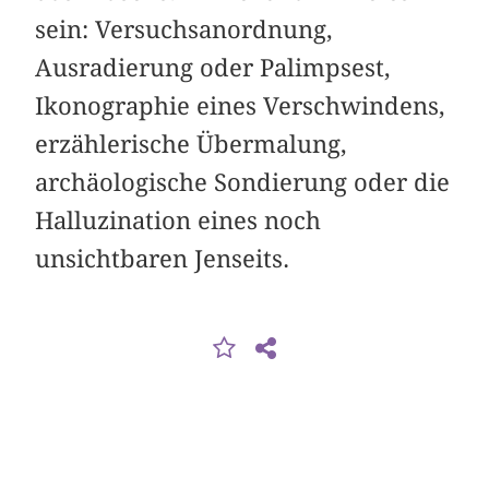
sein: Versuchs­anordnung,
Ausradierung oder Palimpsest,
Ikonographie eines Verschwindens,
erzählerische Übermalung,
archäologische Sondierung oder die
Halluzination eines noch
unsichtbaren Jenseits.