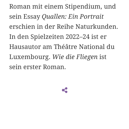
Roman mit einem Stipendium, und
sein Essay
Quallen: Ein Portrait
erschien in der Reihe Naturkunden.
In den Spielzeiten 2022–24 ist er
Hausautor am Théâtre National du
Luxembourg.
Wie die Fliegen
ist
sein erster Roman.