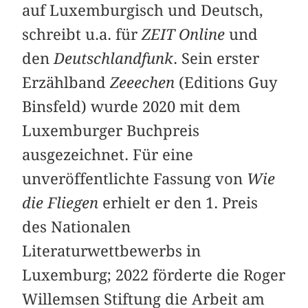
auf Luxemburgisch und Deutsch,
schreibt u.a. für
ZEIT Online
und
den
Deutschlandfunk
. Sein erster
Erzählband
Zeeechen
(Editions Guy
Binsfeld) wurde 2020 mit dem
Luxemburger Buchpreis
ausgezeichnet. Für eine
unveröffentlichte Fassung von
Wie
die Fliegen
erhielt er den 1. Preis
des Nationalen
Literaturwettbewerbs in
Luxemburg; 2022 förderte die Roger
Willemsen Stiftung die Arbeit am