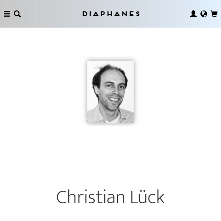
Diaphanes
Christian Lück