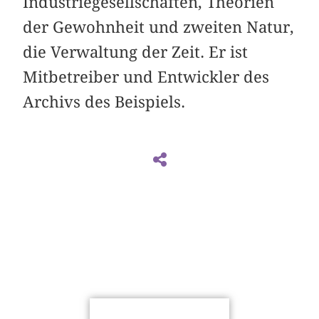
Industriegesellschaften, Theorien
der Gewohnheit und zweiten Natur,
die Verwaltung der Zeit. Er ist
Mitbetreiber und Entwickler des
Archivs des Beispiels.