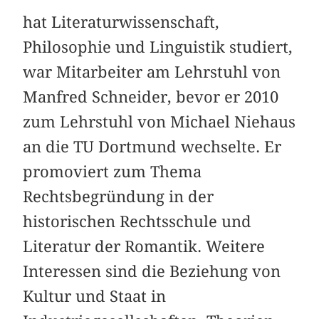
hat Literaturwissenschaft,
Philosophie und Linguistik studiert,
war Mitarbeiter am Lehrstuhl von
Manfred Schneider, bevor er 2010
zum Lehrstuhl von Michael Niehaus
an die TU Dortmund wechselte. Er
promoviert zum Thema
Rechtsbegründung in der
historischen Rechtsschule und
Literatur der Romantik. Weitere
Interessen sind die Beziehung von
Kultur und Staat in