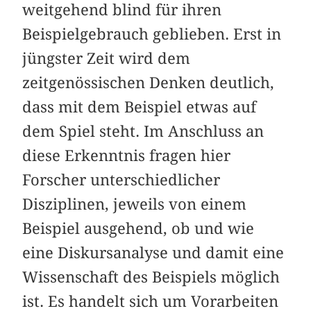
weitgehend blind für ihren
Beispielgebrauch geblieben. Erst in
jüngster Zeit wird dem
zeitgenössischen Denken deutlich,
dass mit dem Beispiel etwas auf
dem Spiel steht. Im Anschluss an
diese Erkenntnis fragen hier
Forscher unterschiedlicher
Disziplinen, jeweils von einem
Beispiel ausgehend, ob und wie
eine Diskursanalyse und damit eine
Wissenschaft des Beispiels möglich
ist. Es handelt sich um Vorarbeiten