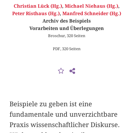
Christian Lück (Hg.)
,
Michael Niehaus (Hg.)
,
Peter Risthaus (Hg.)
,
Manfred Schneider (Hg.)
Archiv des Beispiels
Vorarbeiten und Überlegungen
Broschur, 320 Seiten
PDF, 320 Seiten
Beispiele zu geben ist eine
fundamentale und unverzichtbare
Praxis wissenschaftlicher Diskurse.