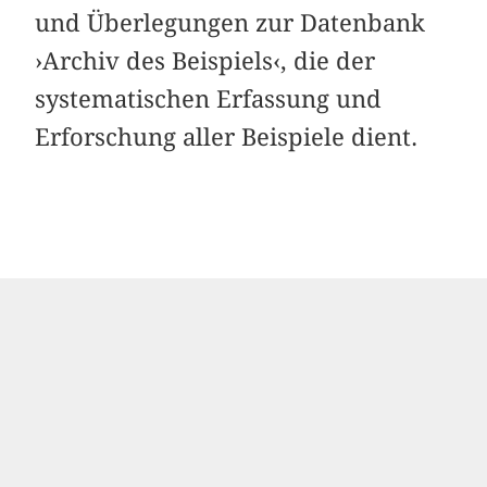
und Überlegungen zur Datenbank
›Archiv des Beispiels‹, die der
systematischen Erfassung und
Erforschung aller Beispiele dient.