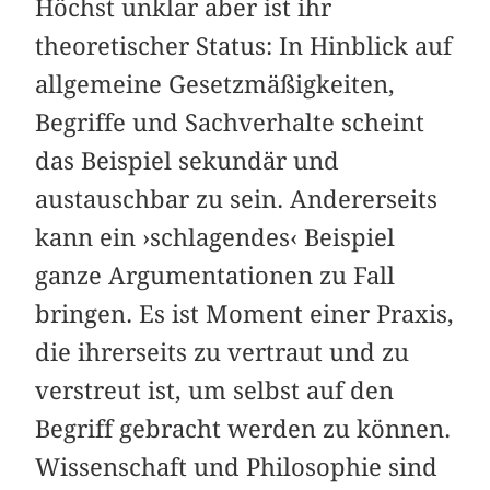
Höchst unklar aber ist ihr
theoretischer Status: In Hinblick auf
allgemeine Gesetzmäßigkeiten,
Begriffe und Sachverhalte scheint
das Beispiel sekundär und
austauschbar zu sein. Andererseits
kann ein ›schlagendes‹ Beispiel
ganze Argumentationen zu Fall
bringen. Es ist Moment einer Praxis,
die ihrerseits zu vertraut und zu
verstreut ist, um selbst auf den
Begriff gebracht werden zu können.
Wissenschaft und Philosophie sind