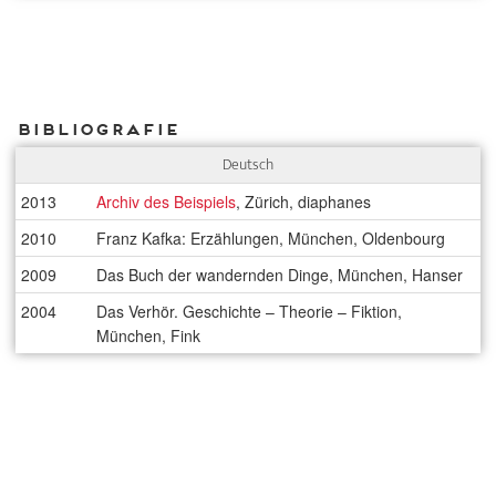
Bibliografie
Deutsch
2013
Archiv des Beispiels
, Zürich, diaphanes
2010
Franz Kafka: Erzählungen, München, Oldenbourg
2009
Das Buch der wandernden Dinge, München, Hanser
2004
Das Verhör. Geschichte – Theorie – Fiktion,
München, Fink