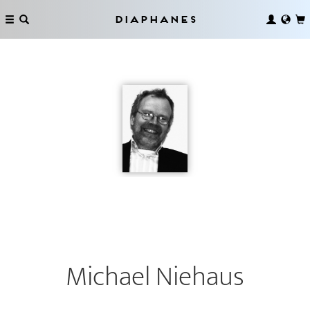
Diaphanes
Michael Niehaus