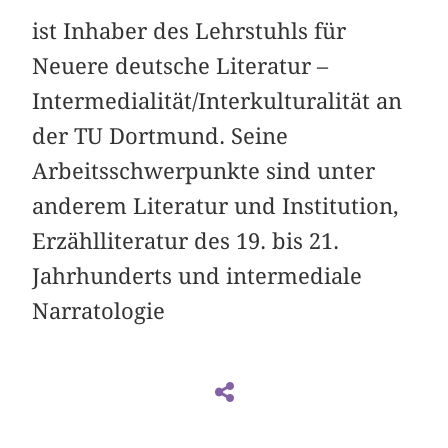
ist Inhaber des Lehrstuhls für
Neuere deutsche Literatur –
Intermedialität/Interkulturalität an
der TU Dortmund. Seine
Arbeitsschwerpunkte sind unter
anderem Literatur und Institution,
Erzählliteratur des 19. bis 21.
Jahrhunderts und intermediale
Narratologie