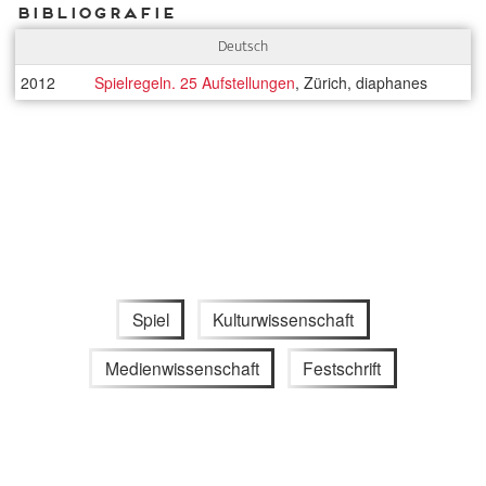
Bibliografie
Deutsch
2012
Spielregeln. 25 Aufstellungen
, Zürich, diaphanes
Spiel
Kulturwissenschaft
Medienwissenschaft
Festschrift