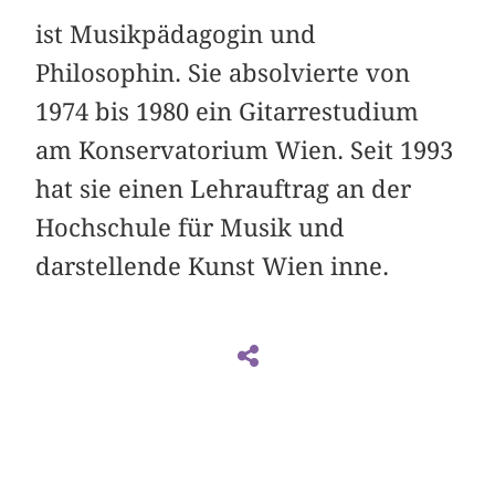
ist Musikpädagogin und
Philosophin. Sie absolvierte von
1974 bis 1980 ein Gitarrestudium
am Konservatorium Wien. Seit 1993
hat sie einen Lehrauftrag an der
Hochschule für Musik und
darstellende Kunst Wien inne.