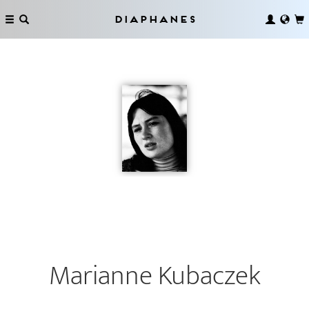
Diaphanes
Marianne Kubaczek