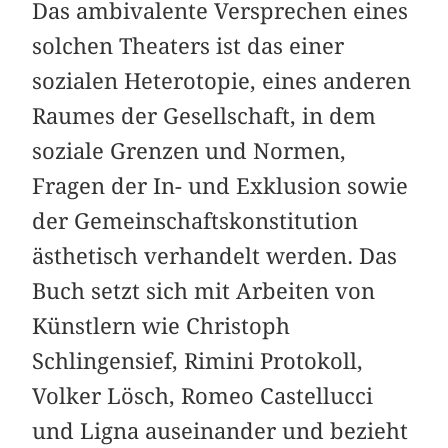
Das ambivalente Versprechen eines
solchen Theaters ist das einer
sozialen Heterotopie, eines anderen
Raumes der Gesellschaft, in dem
soziale Grenzen und Normen,
Fragen der In- und Exklusion sowie
der Gemeinschaftskonstitution
ästhetisch verhandelt werden. Das
Buch setzt sich mit Arbeiten von
Künstlern wie Christoph
Schlingensief, Rimini Protokoll,
Volker Lösch, Romeo Castellucci
und Ligna auseinander und bezieht