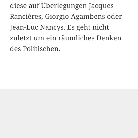
diese auf Überlegungen Jacques
Rancières, Giorgio Agambens oder
Jean-Luc Nancys. Es geht nicht
zuletzt um ein räumliches Denken
des Politischen.