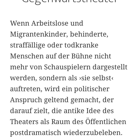
Wenn Arbeitslose und
Migrantenkinder, behinderte,
straffällige oder todkranke
Menschen auf der Bühne nicht
mehr von Schauspielern dargestellt
werden, sondern als ›sie selbst‹
auftreten, wird ein politischer
Anspruch geltend gemacht, der
darauf zielt, die antike Idee des
Theaters als Raum des Öffentlichen
postdramatisch wiederzubeleben.