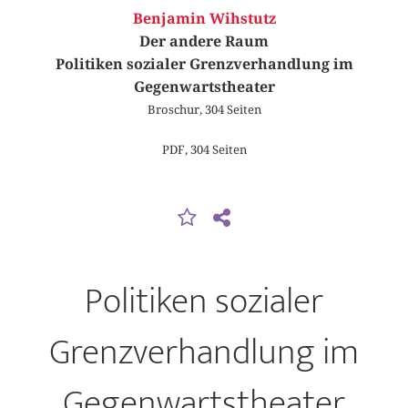
Benjamin Wihstutz
Der andere Raum
Politiken sozialer Grenzverhandlung im
Gegenwartstheater
Broschur, 304 Seiten
PDF, 304 Seiten
Politiken sozialer
Grenzverhandlung im
Gegenwartstheater