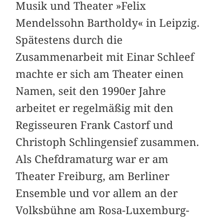
Musik und Theater »Felix
Mendelssohn Bartholdy« in Leipzig.
Spätestens durch die
Zusammenarbeit mit Einar Schleef
machte er sich am Theater einen
Namen, seit den 1990er Jahre
arbeitet er regelmäßig mit den
Regisseuren Frank Castorf und
Christoph Schlingensief zusammen.
Als Chefdramaturg war er am
Theater Freiburg, am Berliner
Ensemble und vor allem an der
Volksbühne am Rosa-Luxemburg-