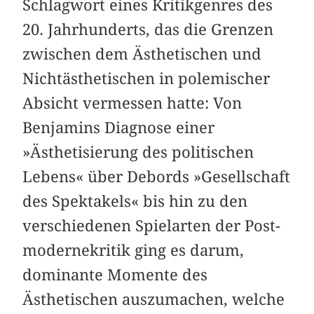
Schlagwort eines K­ritikgenres des
20. Jahrhunderts, das die Grenzen
zwischen dem Ästhetischen und
Nichtästhetischen in polemischer
Absicht vermessen hatte: Von
Benjamins Diagnose einer
»Ästhetisierung des politischen
Lebens« über Debords »Gesellschaft
des Spektakels« bis hin zu den
verschiedenen Spielarten der Post­
modernekritik ging es darum,
dominante Momente des
Ästhetischen auszumachen, welche