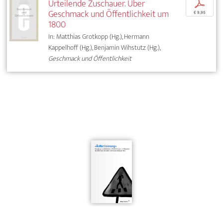
Urteilende Zuschauer. Über
p
Geschmack und Öffentlichkeit um
€ 9,95
1800
In: Matthias Grotkopp (Hg.), Hermann
Kappelhoff (Hg.), Benjamin Wihstutz (Hg.),
Geschmack und Öffentlichkeit