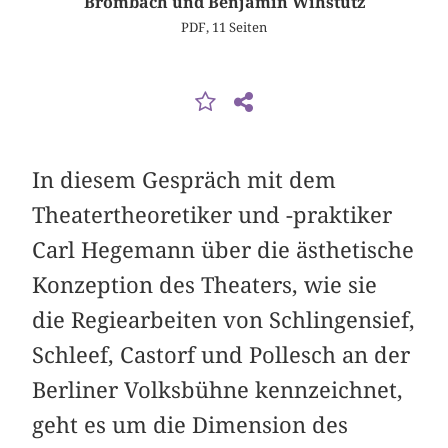
Brombach und Benjamin Wihstutz
PDF, 11 Seiten
In diesem Gespräch mit dem
Theatertheoretiker und -praktiker
Carl Hegemann über die ästhetische
Konzeption des Theaters, wie sie
die Regiearbeiten von Schlingensief,
Schleef, Castorf und Pollesch an der
Berliner Volksbühne kennzeichnet,
geht es um die Dimension des