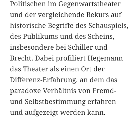
Politischen im Gegenwartstheater
und der vergleichende Rekurs auf
historische Begriffe des Schauspiels,
des Publikums und des Scheins,
insbesondere bei Schiller und
Brecht. Dabei profiliert Hegemann
das Theater als einen Ort der
Differenz-Erfahrung, an dem das
paradoxe Verhältnis von Fremd-
und Selbstbestimmung erfahren
und aufgezeigt werden kann.