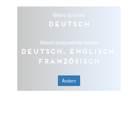
Meine Sprache
Deutsch
Aktuell ausgewählte Inhalte
Deutsch, Englisch,
Französisch
Ändern