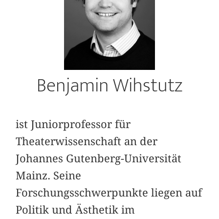
Benjamin Wihstutz
ist Juniorprofessor für
Theaterwissenschaft an der
Johannes Gutenberg-Universität
Mainz. Seine
Forschungsschwerpunkte liegen auf
Politik und Ästhetik im