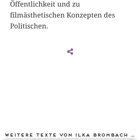
Öffentlichkeit und zu
filmästhetischen Konzepten des
Politischen.
Weitere Texte von Ilka Brombach bei DIAPHANES