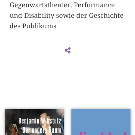
Gegenwartstheater, Performance
und Disability sowie der Geschichte
des Publikums