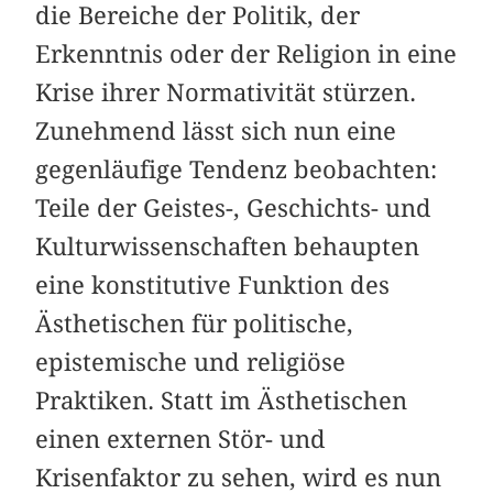
die Bereiche der Politik, der
Erkenntnis oder der Religion in eine
Krise ihrer Norma­tivität stürzen.
Zunehmend lässt sich nun eine
gegenläufige Tendenz beobachten:
Teile der Geistes-, Geschichts- und
Kulturwissenschaften behaupten
eine konstitutive Funktion des
Ästhetischen für politische,
epistemische und religiöse
Praktiken. Statt im Ästhetischen
einen externen Stör- und
Krisenfaktor zu sehen, wird es nun