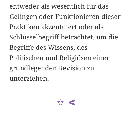
entweder als wesentlich für das
Gelingen oder Funktionieren dieser
Praktiken akzentuiert oder als
Schlüsselbegriff betrachtet, um die
Begriffe des Wissens, des
Politischen und Religiösen einer
grundlegenden Revision zu
unterziehen.