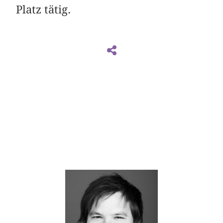
Platz tätig.