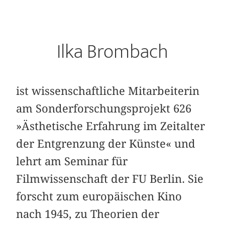
Ilka Brombach
ist wissenschaftliche Mitarbeiterin
am Sonderforschungsprojekt 626
»Ästhetische Erfahrung im Zeitalter
der Entgrenzung der Künste« und
lehrt am Seminar für
Filmwissenschaft der FU Berlin. Sie
forscht zum europäischen Kino
nach 1945, zu Theorien der