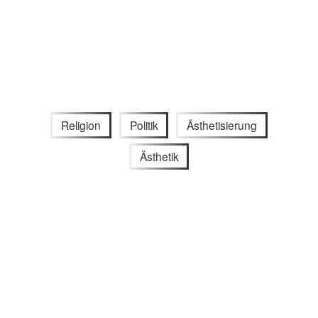
Religion
Politik
Ästhetisierung
Ästhetik