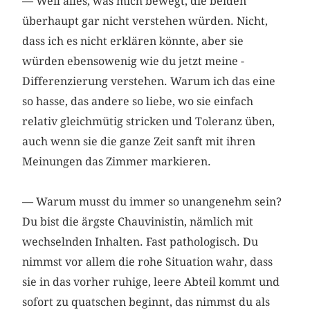
— Weil alles, was mich bewegt, die beiden
überhaupt gar nicht verstehen würden. Nicht,
dass ich es nicht erklären könnte, aber sie
würden ebensowenig wie du jetzt meine ­
Differenzierung verstehen. Warum ich das eine
so hasse, das andere so liebe, wo sie einfach
relativ gleichmütig stricken und Toleranz üben,
auch wenn sie die ganze Zeit sanft mit ihren
Meinungen das Zimmer markieren.
— Warum musst du immer so unangenehm sein?
Du bist die ärgste Chauvinistin, nämlich mit
wechselnden Inhalten. Fast pathologisch. Du
nimmst vor allem die rohe Situation wahr, dass
sie in das vorher ruhige, leere Abteil kommt und
sofort zu quatschen beginnt, das nimmst du als