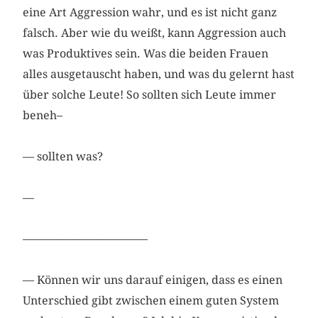
eine Art Aggression wahr, und es ist nicht ganz
falsch. Aber wie du weißt, kann Aggression auch
was Produktives sein. Was die beiden Frauen
alles ausgetauscht haben, und was du gelernt hast
über ­solche Leute! So sollten sich Leute immer
beneh–
— sollten was?
—
––––––––––––––––––––––
— Können wir uns darauf einigen, dass es einen
Unterschied gibt zwischen einem guten System