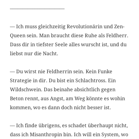
––––––––––––––––––––––
— Ich muss gleichzeitig Revolutionärin und Zen-
Queen sein. Man braucht diese Ruhe als Feldherr.
Dass dir in tiefster Seele alles wurscht ist, und du
liebst nur die Nacht.
— Du wirst nie Feldherrin sein. Kein Funke
Strategie in dir. Du bist ein Schlachtross. Ein
Wildschwein. Das beinahe absichtlich gegen
Beton rennt, aus Angst, am Weg könnte es wohin
kommen, wo es dann doch nicht besser ist.
— Ich finde übrigens, es schadet überhaupt nicht,
dass ich Misanthropin bin. Ich will ein System, wo