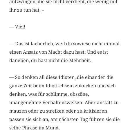
aufzwingen, die sie nicht verdient, die wenig mit
ihr zu tun hat, –
— Viel!
— Das ist lächerlich, weil du sowieso nicht einmal
einen Ansatz von Macht dazu hast. Und es ist
daneben, du hast nicht die Mehrheit.
— So denken all diese Idioten, die einander die
ganze Zeit beim Idiotischsein zukucken und sich
denken, was für schlimme, obszöne,
unangenehme Verhaltensweisen! Aber anstatt zu
mauzen oder zu streiken oder zu kritisieren
passen sie sich an, am nächsten Tag führen sie die
selbe Phrase im Mund.