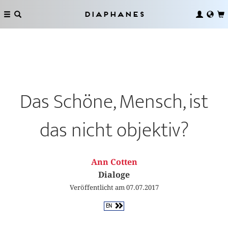
Diaphanes
Das Schöne, Mensch, ist
das nicht objektiv?
Ann Cotten
Dialoge
Veröffentlicht am 07.07.2017
EN