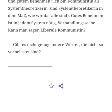
und gutem Benehmen? Ich bin Kommunistin als
Systemtheoretikerin (und Systemtheoretikerin in
dem Maß, wie wir das alle sind). Gutes Benehmen
ist in jedem System nötig, Verhandlungssache.
Kann man sagen Liberale Kommunistin?
— Gibt es nicht genug andere Wörter, die nicht so
vorbelastet sind?
––––––––––––––––––––––