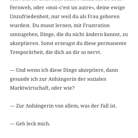
Fernweh, oder »moi–c’est un autre«, deine ewige
Unzufriedenheit, nur weil du als Frau geboren
wurdest. Du musst lernen, mit Frustration
umzugehen, Dinge, die du nicht ändern kannst, zu
akzeptieren. Sonst erzeugst du diese permanente
Temporärheit, die dich an dir so nervt.
— Und wenn ich diese Dinge akzeptiere, dann
gesunde ich zur Anhängerin der sozialen
Marktwirtschaft, oder wie?
— Zur Anhängerin von allem, was der Fall ist.
— Geh leck mich.