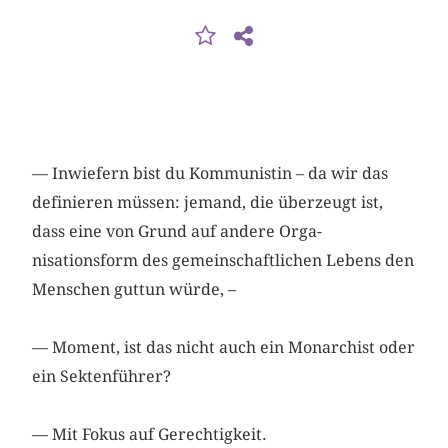
— Inwiefern bist du Kommunistin – da wir das
definieren ­müssen: jemand, die überzeugt ist,
dass eine von Grund auf andere Orga­
nisationsform des gemeinschaftlichen Lebens den
Menschen gut­tun würde, –
— Moment, ist das nicht auch ein Monarchist oder
ein Sektenführer?
— Mit Fokus auf Gerechtigkeit.