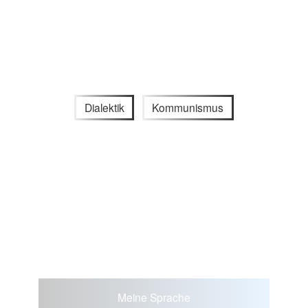
Dialektik
Kommunismus
Meine Sprache