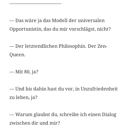
––––––––––––––––––––––
— Das wäre ja das Modell der universalen
Opportunistin, das du mir vorschlägst, nicht?
— Der letztendlichen Philosophin. Der Zen-
Queen.
— Mit 80, ja?
— Und bis dahin hast du vor, in Unzufriedenheit
zu leben, ja?
— Warum glaubst du, schreibe ich einen Dialog
zwischen dir und mir?