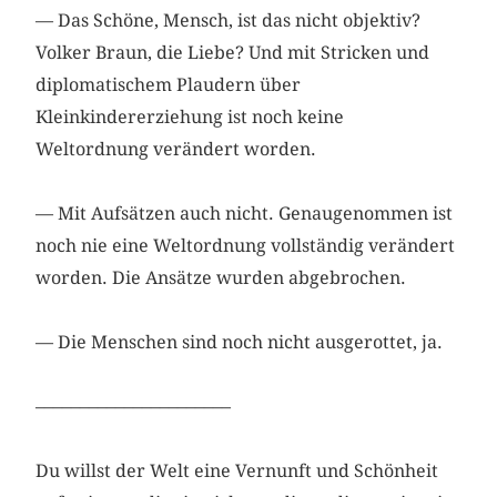
— Das Schöne, Mensch, ist das nicht objektiv?
Volker Braun, die Liebe? Und mit Stricken und
diplomatischem Plaudern über
Kleinkindererziehung ist noch keine
Weltordnung verändert worden.
— Mit Aufsätzen auch nicht. Genaugenommen ist
noch nie eine Weltordnung vollständig verändert
worden. Die Ansätze wurden abgebrochen.
— Die Menschen sind noch nicht ausgerottet, ja.
––––––––––––––––––––––
Du willst der Welt eine Vernunft und Schönheit