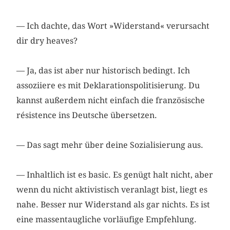
— Ich dachte, das Wort »Widerstand« verursacht
dir dry heaves?
— Ja, das ist aber nur historisch bedingt. Ich
assoziiere es mit Deklarationspolitisierung. Du
kannst außerdem nicht einfach die französische
résistence ins Deutsche übersetzen.
— Das sagt mehr über deine Sozialisierung aus.
— Inhaltlich ist es basic. Es genügt halt nicht, aber
wenn du nicht aktivistisch veranlagt bist, liegt es
nahe. Besser nur Widerstand als gar nichts. Es ist
eine massentaugliche vorläufige Empfehlung.