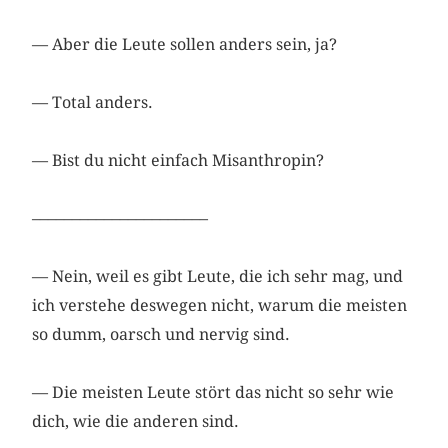
— Aber die Leute sollen anders sein, ja?
— Total anders.
— Bist du nicht einfach Misanthropin?
––––––––––––––––––––––
— Nein, weil es gibt Leute, die ich sehr mag, und
ich verstehe deswegen nicht, warum die meisten
so dumm, oarsch und nervig sind.
— Die meisten Leute stört das nicht so sehr wie
dich, wie die anderen sind.