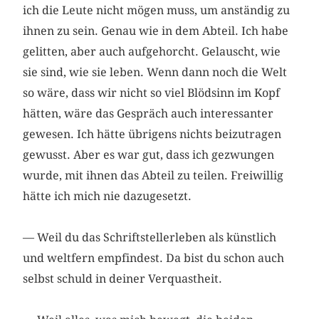
ich die Leute nicht mögen muss, um anständig zu
ihnen zu sein. Genau wie in dem Abteil. Ich habe
gelitten, aber auch aufgehorcht. Gelauscht, wie
sie sind, wie sie leben. Wenn dann noch die Welt
so wäre, dass wir nicht so viel Blödsinn im Kopf
hätten, wäre das Gespräch auch interessanter
gewesen. Ich hätte übrigens nichts beizutragen
gewusst. Aber es war gut, dass ich gezwungen
wurde, mit ihnen das Abteil zu teilen. Freiwillig
hätte ich mich nie dazugesetzt.
— Weil du das Schriftstellerleben als künstlich
und weltfern empfindest. Da bist du schon auch
selbst schuld in deiner Verquastheit.