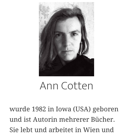
Ann Cotten
wurde 1982 in Iowa (USA) geboren
und ist Autorin mehrerer Bücher.
Sie lebt und arbeitet in Wien und