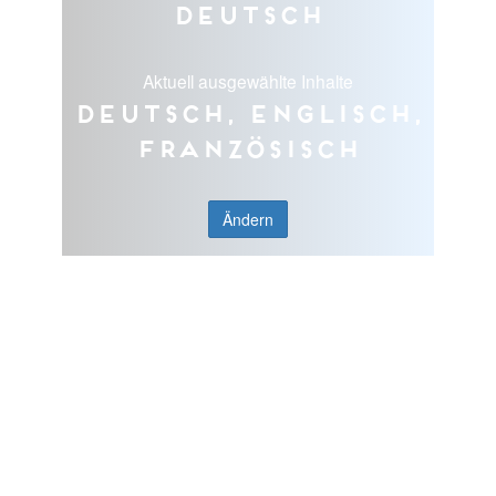
Deutsch
Aktuell ausgewählte Inhalte
Deutsch, Englisch,
Französisch
Ändern