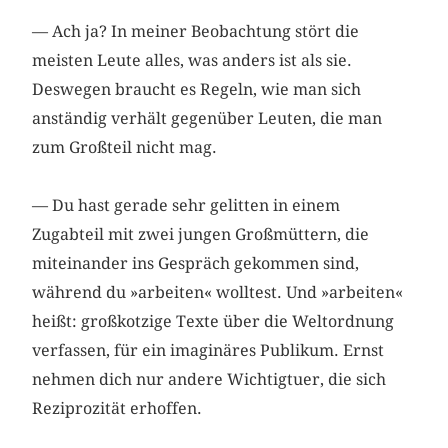
— Ach ja? In meiner Beobachtung stört die
meisten Leute alles, was anders ist als sie.
Deswegen braucht es Regeln, wie man sich
anständig verhält gegenüber Leuten, die man
zum Großteil nicht mag.
— Du hast gerade sehr gelitten in einem
Zugabteil mit zwei jungen Großmüttern, die
miteinander ins Gespräch gekommen sind,
während du »arbeiten« wolltest. Und »arbeiten«
heißt: großkotzige Texte über die Weltordnung
verfassen, für ein imaginäres Publikum. Ernst
nehmen dich nur andere Wichtigtuer, die sich
Reziprozität erhoffen.