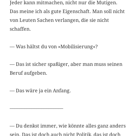
Jeder kann mitmachen, nicht nur die Mutigen.
Das meine ich als gute Eigenschaft. Man soll nicht
von Leuten Sachen verlangen, die sie nicht
schaffen.
— Was hältst du von »Mobilisierung«?
— Das ist sicher spaßiger, aber man muss seinen
Beruf aufgeben.
— Das wäre ja ein Anfang.
––––––––––––––––––––––
— Du denkst immer, wie könnte alles ganz anders
sein. Das ist doch auch nicht Politik, das ist doch