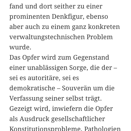
fand und dort seither zu einer
prominenten Denkfigur, ebenso
aber auch zu einem ganz konkreten
verwaltungstechnischen Problem
wurde.
Das Opfer wird zum Gegenstand
einer unablässigen Sorge, die der –
sei es autoritäre, sei es
demokratische – Souverän um die
Verfassung seiner selbst trägt.
Gezeigt wird, inwiefern die Opfer
als Ausdruck gesellschaftlicher
Konstitutionsprobleme, Pathologien