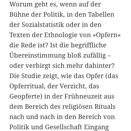
Worum geht es, wenn auf der
Bühne der Politik, in den Tabellen
der Sozialstatistik oder in den
Texten der Ethnologie von »Opfern«
die Rede ist? Ist die begriffliche
Übereinstimmung bloß zufällig –
oder verbirgt sich mehr dahinter?
Die Studie zeigt, wie das Opfer (das
Opferritual, der Verzicht, das
Geopferte) in der Frühneuzeit aus
dem Bereich des religiösen Rituals
nach und nach in den Bereich von
Politik und Gesellschaft Eingang