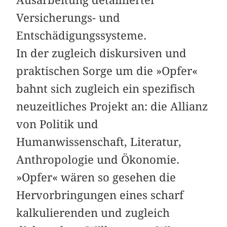
Versicherungs- und
Entschädigungssysteme.
In der zugleich diskursiven und
praktischen Sorge um die »Opfer«
bahnt sich zugleich ein spezifisch
neuzeitliches Projekt an: die Allianz
von Politik und
Humanwissenschaft, Literatur,
Anthropologie und Ökonomie.
»Opfer« wären so gesehen die
Hervorbringungen eines scharf
kalkulierenden und zugleich