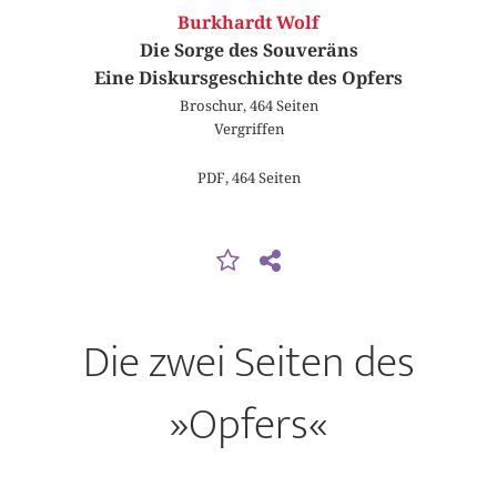
Burkhardt Wolf
Die Sorge des Souveräns
Eine Diskursgeschichte des Opfers
Broschur, 464 Seiten
Vergriffen
PDF, 464 Seiten
Die zwei Seiten des
»Opfers«