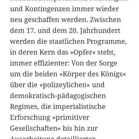
und Kontingenzen immer wieder
neu geschaffen werden. Zwischen
dem 17. und dem 20. Jahrhundert
werden die staatlichen Programme,
in deren Kern das »Opfer« steht,
immer effizienter: Von der Sorge
um die beiden »Körper des Königs«
über die »polizeylichen« und
demokratisch-pädagogischen
Regimes, die imperialistische
Erforschung »primitiver
Gesellschaften« bis hin zur
Ausarbeitung detaillierter