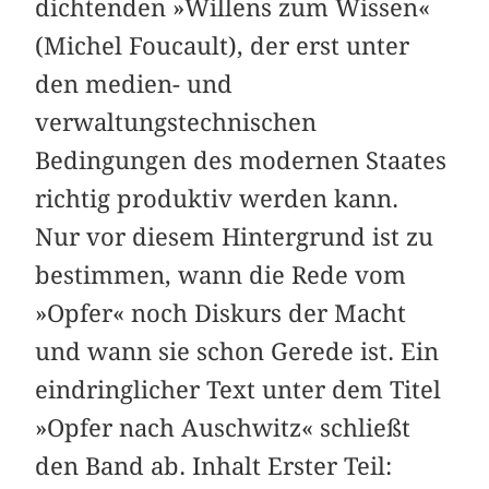
dichtenden »Willens zum Wissen«
(Michel Foucault), der erst unter
den medien- und
verwaltungstechnischen
Bedingungen des modernen Staates
richtig produktiv werden kann.
Nur vor diesem Hintergrund ist zu
bestimmen, wann die Rede vom
»Opfer« noch Diskurs der Macht
und wann sie schon Gerede ist. Ein
eindringlicher Text unter dem Titel
»Opfer nach Auschwitz« schließt
den Band ab. Inhalt Erster Teil: