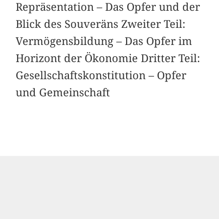
Repräsentation – Das Opfer und der
Blick des Souveräns Zweiter Teil:
Vermögensbildung – Das Opfer im
Horizont der Ökonomie Dritter Teil:
Gesellschaftskonstitution – Opfer
und Gemeinschaft