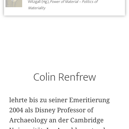
Witzgall (Hg.),
Power of Material – Politics of
Materiality
Colin Renfrew
lehrte bis zu seiner Emeritierung
2004 als Disney Professor of
Archaeology an der Cambridge