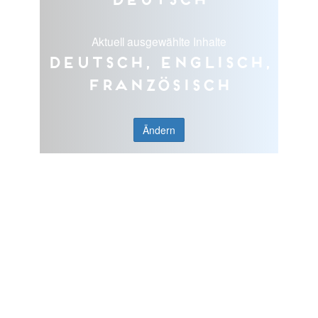
Aktuell ausgewählte Inhalte
Deutsch, Englisch,
Französisch
Ändern