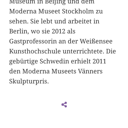
Museum in Beijing und dem
Moderna Museet Stockholm zu
sehen. Sie lebt und arbeitet in
Berlin, wo sie 2012 als
Gastprofessorin an der Weißensee
Kunsthochschule unterrichtete. Die
gebürtige Schwedin erhielt 2011
den Moderna Museets Vänners
Skulpturpris.