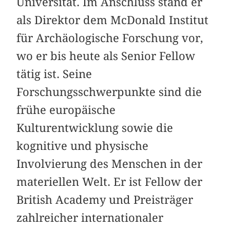
Universität. Im Anschluss stand er
als Direktor dem McDonald Institut
für Archäologische Forschung vor,
wo er bis heute als Senior Fellow
tätig ist. Seine
Forschungsschwerpunkte sind die
frühe europäische
Kulturentwicklung sowie die
kognitive und physische
Involvierung des Menschen in der
materiellen Welt. Er ist Fellow der
British Academy und Preisträger
zahlreicher internationaler