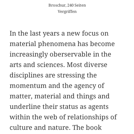
Broschur, 240 Seiten
Vergriffen
In the last years a new focus on
material phenomena has become
increasingly oberservable in the
arts and sciences. Most diverse
disciplines are stressing the
momentum and the agency of
matter, material and things and
underline their status as agents
within the web of relationships of
culture and nature. The book