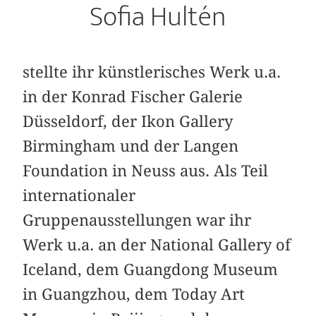
Sofia Hultén
stellte ihr künstlerisches Werk u.a.
in der Konrad Fischer Galerie
Düsseldorf, der Ikon Gallery
Birmingham und der Langen
Foundation in Neuss aus. Als Teil
internationaler
Gruppenausstellungen war ihr
Werk u.a. an der National Gallery of
Iceland, dem Guangdong Museum
in Guangzhou, dem Today Art