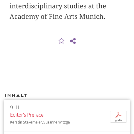
interdisciplinary studies at the
Academy of Fine Arts Munich.
Inhalt
9–11
Editor's Preface
p
gratis
Kerstin Stakemeier, Susanne Witzgall