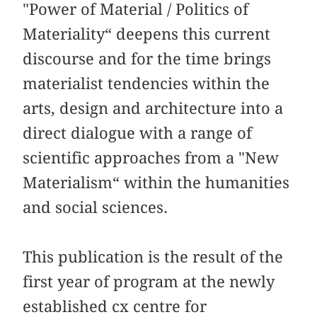
"Power of Material / Politics of
Materiality“ deepens this current
discourse and for the time brings
materialist tendencies within the
arts, design and architecture into a
direct dialogue with a range of
scientific approaches from a "New
Materialism“ within the humanities
and social sciences.
This publication is the result of the
first year of program at the newly
established cx centre for