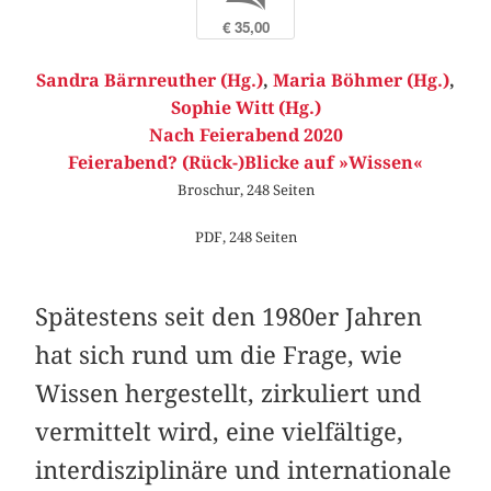
€ 35,00
Sandra Bärnreuther (Hg.)
,
Maria Böhmer (Hg.)
,
Sophie Witt (Hg.)
Nach Feierabend 2020
Feierabend? (Rück-)Blicke auf »Wissen«
Broschur, 248 Seiten
PDF, 248 Seiten
Spätestens seit den 1980er Jahren
hat sich rund um die Frage, wie
Wissen hergestellt, zirkuliert und
vermittelt wird, eine vielfältige,
interdisziplinäre und internationale