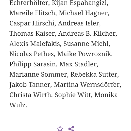
Echterhölter, Kijan Espahangizi,
Mareile Flitsch, Michael Hagner,
Caspar Hirschi, Andreas Isler,
Thomas Kaiser, Andreas B. Kilcher,
Alexis Malefakis, Susanne Michl,
Nicolas Pethes, Maike Powroznik,
Philipp Sarasin, Max Stadler,
Marianne Sommer, Rebekka Sutter,
Jakob Tanner, Martina Wernsdörfer,
Christa Wirth, Sophie Witt, Monika
Wulz.