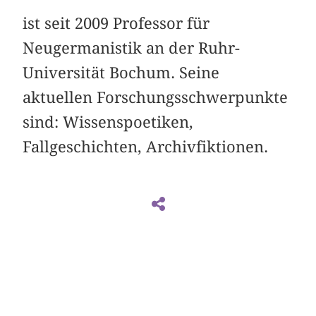
ist seit 2009 Professor für
Neugermanistik an der Ruhr-
Universität Bochum. Seine
aktuellen Forschungsschwerpunkte
sind: Wissenspoetiken,
Fallgeschichten, Archivfiktionen.