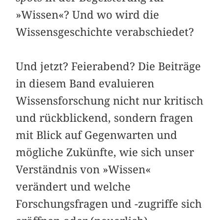
»Wissen«? Und wo wird die
Wissensgeschichte verabschiedet?
Und jetzt? Feierabend? Die Beiträge
in diesem Band evaluieren
Wissensforschung nicht nur kritisch
und rückblickend, sondern fragen
mit Blick auf Gegenwarten und
mögliche Zukünfte, wie sich unser
Verständnis von »Wissen«
verändert und welche
Forschungsfragen und -zugriffe sich