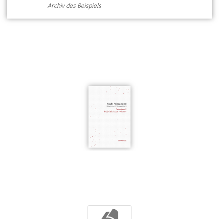
Archiv des Beispiels
b