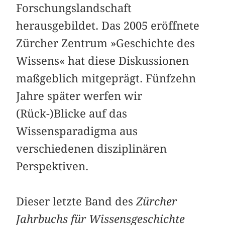
Forschungslandschaft
herausgebildet. Das 2005 eröffnete
Zürcher Zentrum »Geschichte des
Wissens« hat diese Diskussionen
maßgeblich mitgeprägt. Fünfzehn
Jahre später werfen wir
(Rück-)Blicke auf das
Wissensparadigma aus
verschiedenen disziplinären
Perspektiven.
Dieser letzte Band des
Zürcher
Jahrbuchs für Wissensgeschichte