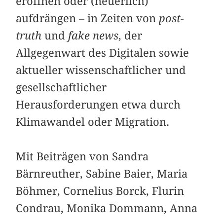
eröffnen oder (neuerlich)
aufdrängen – in Zeiten von
post-
truth
und
fake news
, der
Allgegenwart des Digitalen sowie
aktueller wissenschaftlicher und
gesellschaftlicher
Herausforderungen etwa durch
Klimawandel oder Migration.
Mit Beiträgen von Sandra
Bärnreuther, Sabine Baier, Maria
Böhmer, Cornelius Borck, Flurin
Condrau, Monika Dommann, Anna