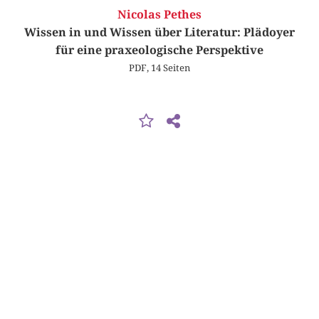
Nicolas Pethes
Wissen in und Wissen über Literatur: Plädoyer
für eine praxeologische Perspektive
PDF, 14 Seiten