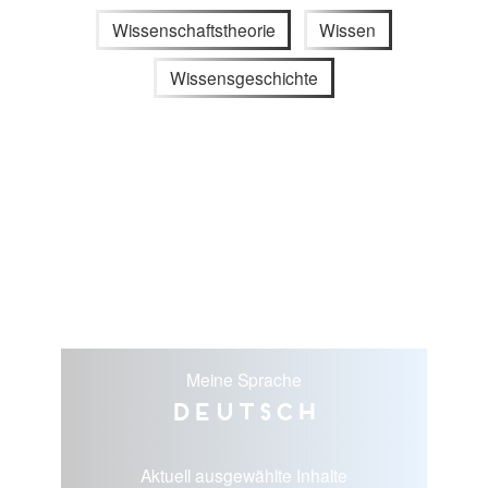
Wissenschaftstheorie
Wissen
Wissensgeschichte
Meine Sprache
Deutsch
Aktuell ausgewählte Inhalte