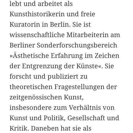
lebt und arbeitet als
Kunsthistorikerin und freie
Kuratorin in Berlin. Sie ist
wissenschaftliche Mitarbeiterin am
Berliner Sonderforschungsbereich
»Ästhetische Erfahrung im Zeichen
der Entgrenzung der Künste«. Sie
forscht und publiziert zu
theoretischen Fragestellungen der
zeitgenössischen Kunst,
insbesondere zum Verhältnis von
Kunst und Politik, Gesellschaft und
Kritik. Daneben hat sie als