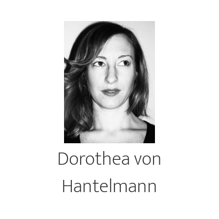
Dorothea von
Hantelmann