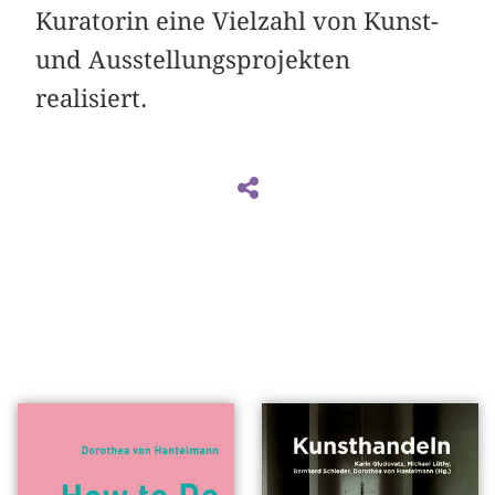
Kuratorin eine Vielzahl von Kunst-
und Ausstellungsprojekten
realisiert.