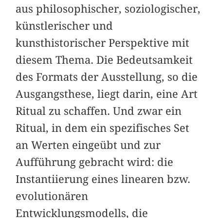
aus philosophischer, soziologischer,
künstlerischer und
kunsthistorischer Perspektive mit
diesem Thema. Die Bedeutsamkeit
des Formats der Ausstellung, so die
Ausgangsthese, liegt darin, eine Art
Ritual zu schaffen. Und zwar ein
Ritual, in dem ein spezifisches Set
an Werten eingeübt und zur
Aufführung gebracht wird: die
Instantiierung eines linearen bzw.
evolutionären
Entwicklungsmodells, die