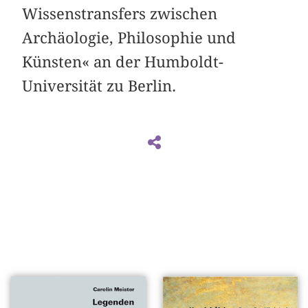
Wissenstransfers zwischen
Archäologie, Philosophie und
Künsten« an der Humboldt-
Universität zu Berlin.