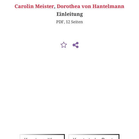
Carolin Meister
,
Dorothea von Hantelmann
Einleitung
PDF, 12 Seiten