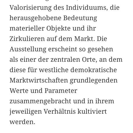
Valorisierung des Individuums, die
herausgehobene Bedeutung
materieller Objekte und ihr
Zirkulieren auf dem Markt. Die
Ausstellung erscheint so gesehen
als einer der zentralen Orte, an dem
diese für westliche demokratische
Marktwirtschaften grundlegenden
Werte und Parameter
zusammengebracht und in ihrem
jeweiligen Verhältnis kultiviert
werden.