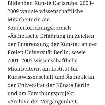
Bildenden Künste Karlsruhe. 2003–
2009 war sie wissenschaftliche
Mitarbeiterin am
Sonderforschungsbereich
»Ästhetische Erfahrung im Zeichen
der Entgrenzung der Künste« an der
Freien Universität Berlin, sowie
2001–2003 wissenschaftliche
Mitarbeiterin am Institut für
Kunstwissenschaft und Ästhetik an
der Universität der Künste Berlin
und am Forschungsprojekt
»Archive der Vergangenheit.