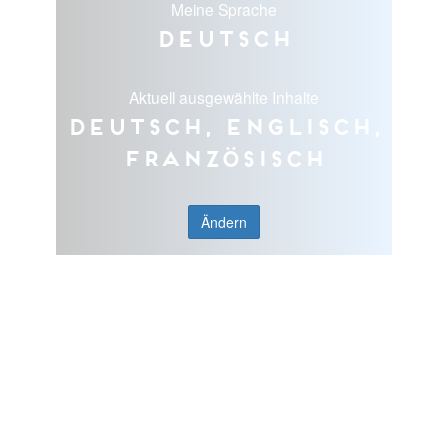
Meine Sprache
Deutsch
Aktuell ausgewählte Inhalte
Deutsch, Englisch,
Französisch
Ändern