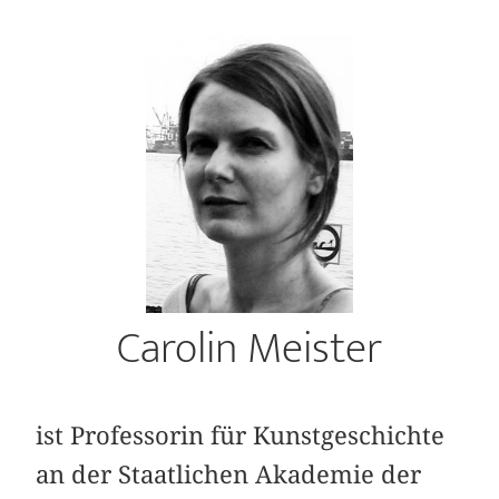
Carolin Meister
ist Professorin für Kunstgeschichte
an der Staatlichen Akademie der