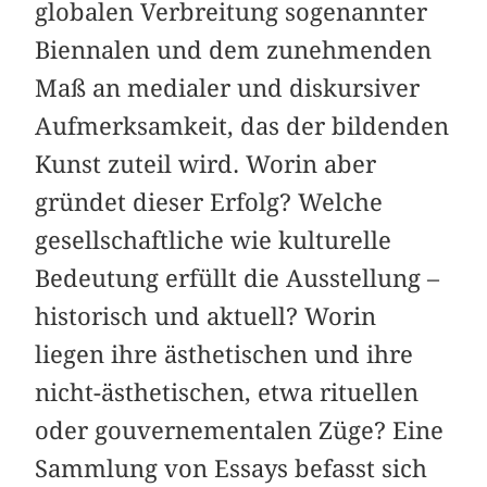
globalen Verbreitung sogenannter
Biennalen und dem zunehmenden
Maß an medialer und diskursiver
Aufmerksamkeit, das der bildenden
Kunst zuteil wird. Worin aber
gründet dieser Erfolg? Welche
gesellschaftliche wie kulturelle
Bedeutung erfüllt die Ausstellung –
historisch und aktuell? Worin
liegen ihre ästhetischen und ihre
nicht-ästhetischen, etwa rituellen
oder gouvernementalen Züge? Eine
Sammlung von Essays befasst sich