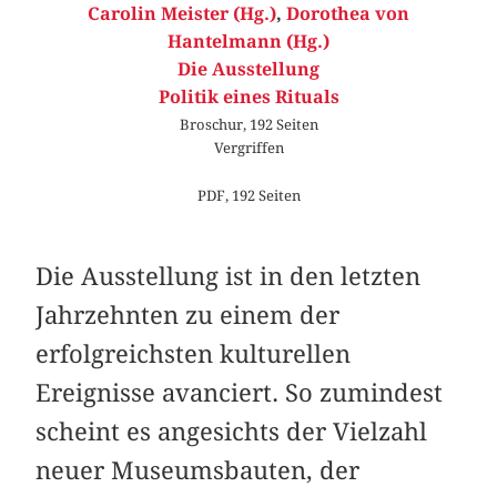
Carolin Meister (Hg.)
,
Dorothea von
Hantelmann (Hg.)
Die Ausstellung
Politik eines Rituals
Broschur, 192 Seiten
Vergriffen
PDF, 192 Seiten
Die Ausstellung ist in den letzten
Jahrzehnten zu einem der
erfolgreichsten kulturellen
Ereignisse avanciert. So zumindest
scheint es angesichts der Vielzahl
neuer Museumsbauten, der