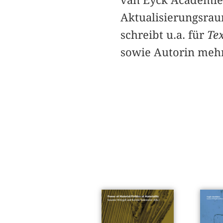
Aktualisierungsrau
schreibt u.a. für
Tex
sowie Autorin mehr