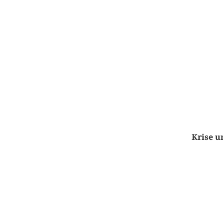
Krise u