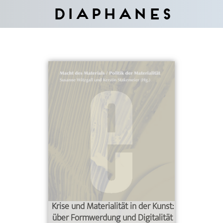
Diaphanes
Krise und Materialität in der Kunst:
über Formwerdung und Digitalität