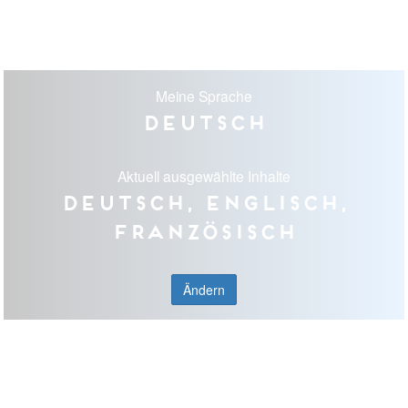
Meine Sprache
Deutsch
Aktuell ausgewählte Inhalte
Deutsch, Englisch,
Französisch
Ändern