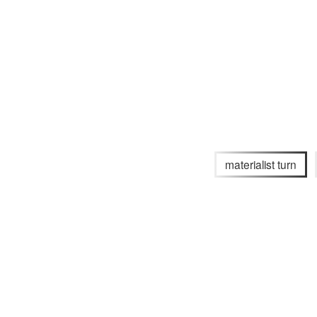
materialist turn