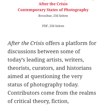
After the Crisis
Contemporary States of Photography
Broschur, 256 Seiten
PDF, 256 Seiten
After the Crisis
offers a platform for
discussions between some of
today’s leading artists, writers,
theorists, curators, and historians
aimed at questioning the very
status of photography today.
Contributors come from the realms
of critical theory, fiction,