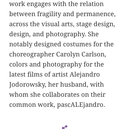
work engages with the relation
between fragility and permanence,
across the visual arts, stage design,
design, and photography. She
notably designed costumes for the
choreographer Carolyn Carlson,
colors and photography for the
latest films of artist Alejandro
Jodorowsky, her husband, with
whom she collaborates on their
common work, pascALEjandro.