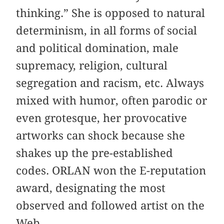
thinking.” She is opposed to natural
determinism, in all forms of social
and political domination, male
supremacy, religion, cultural
segregation and racism, etc. Always
mixed with humor, often parodic or
even grotesque, her provocative
artworks can shock because she
shakes up the pre-established
codes. ORLAN won the E-reputation
award, designating the most
observed and followed artist on the
Web.