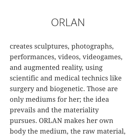
ORLAN
creates sculptures, photographs,
performances, videos, videogames,
and augmented reality, using
scientific and medical technics like
surgery and biogenetic. Those are
only mediums for her; the idea
prevails and the materiality
pursues. ORLAN makes her own
body the medium, the raw material,