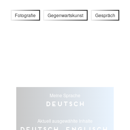
Fotografie
Gegenwartskunst
Gespräch
Meine Sprache
Deutsch
Aktuell ausgewählte Inhalte
Deutsch, Englisch,