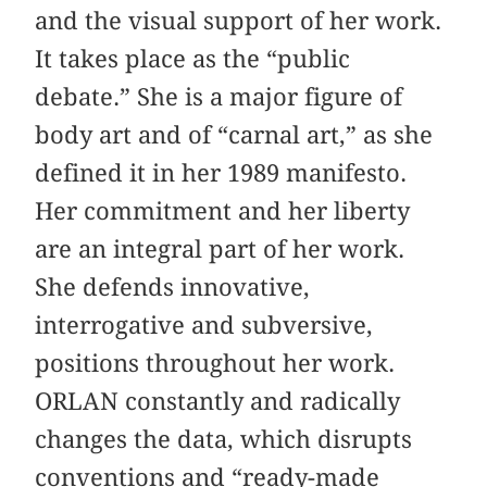
and the visual support of her work.
It takes place as the “public
debate.” She is a major figure of
body art and of “carnal art,” as she
defined it in her 1989 manifesto.
Her commitment and her liberty
are an integral part of her work.
She defends innovative,
interrogative and subversive,
positions throughout her work.
ORLAN constantly and radically
changes the data, which disrupts
conventions and “ready-made