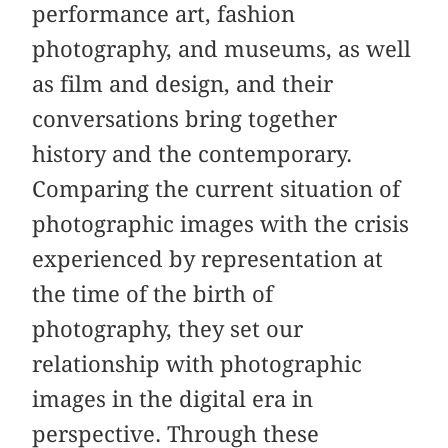
performance art, fashion
photography, and museums, as well
as film and design, and their
conversations bring together
history and the contemporary.
Comparing the current situation of
photographic images with the crisis
experienced by representation at
the time of the birth of
photography, they set our
relationship with photographic
images in the digital era in
perspective. Through these