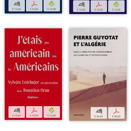
b
p
e
b
p
e
€ 15,00
€ 15,00
€ 12,99
€ 15,00
€ 15,00
€ 12,99
b
p
e
b
p
€ 15,00
€ 15,00
€ 12,99
€ 35,00
€ 35,00