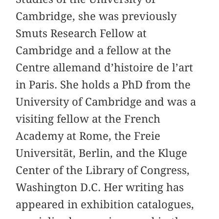
Cambridge, she was previously
Smuts Research Fellow at
Cambridge and a fellow at the
Centre allemand d’histoire de l’art
in Paris. She holds a PhD from the
University of Cambridge and was a
visiting fellow at the French
Academy at Rome, the Freie
Universität, Berlin, and the Kluge
Center of the Library of Congress,
Washington D.C. Her writing has
appeared in exhibition catalogues,