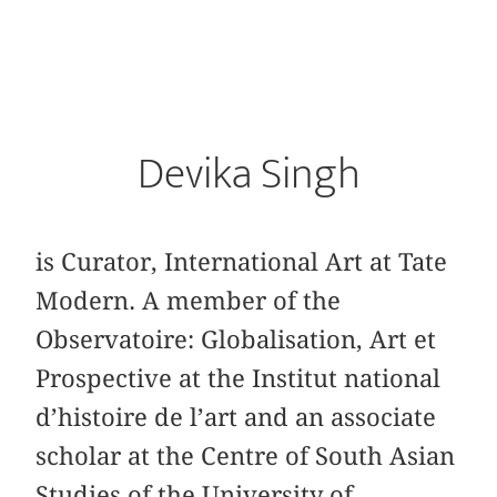
Devika Singh
is Curator, International Art at Tate
Modern. A member of the
Observatoire: Globalisation, Art et
Prospective at the Institut national
d’histoire de l’art and an associate
scholar at the Centre of South Asian
Studies of the University of