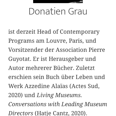
Donatien Grau
ist derzeit Head of Contemporary
Programs am Louvre, Paris, und
Vorsitzender der Association Pierre
Guyotat. Er ist Herausgeber und
Autor mehrerer Bücher. Zuletzt
erschien sein Buch über Leben und
Werk Azzedine Alaïas (Actes Sud,
2020) und
Living Museums.
Conversations with Leading Museum
Directors
(Hatje Cantz, 2020).