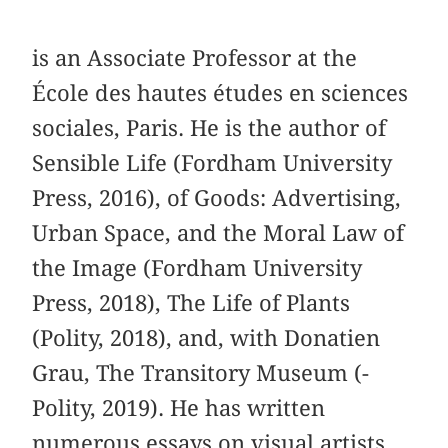
is an Associate Professor at the
École des hautes études en sciences
sociales, Paris. He is the author of
Sensible Life (Fordham University
Press, 2016), of Goods: Advertising,
Urban Space, and the Moral Law of
the Image (Fordham University
Press, 2018), The Life of Plants
(Polity, 2018), and, with Donatien
Grau, The Transitory Museum (­
Polity, 2019). He has written
numerous essays on visual artists