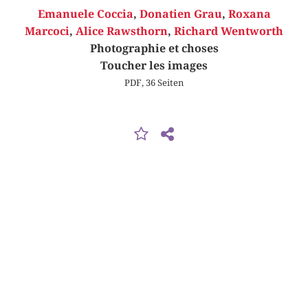
Emanuele Coccia
,
Donatien Grau
,
Roxana
Marcoci
,
Alice Rawsthorn
,
Richard Wentworth
Photographie et choses
Toucher les images
PDF, 36 Seiten