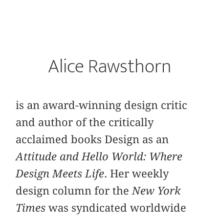
Alice Rawsthorn
is an award-winning design critic
and author of the critically
acclaimed books Design as an
Attitude and Hello World: Where
Design Meets Life
. Her weekly
design column for the
New York
Times
was syndicated worldwide