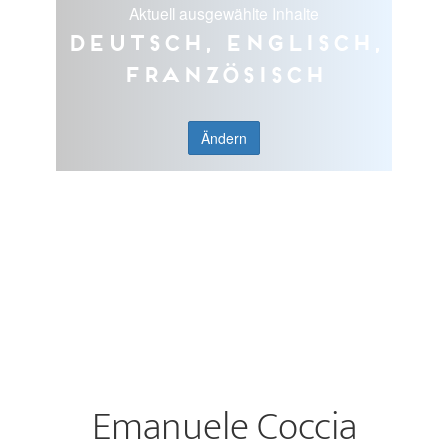
Aktuell ausgewählte Inhalte
Deutsch, Englisch,
Französisch
Ändern
Emanuele Coccia