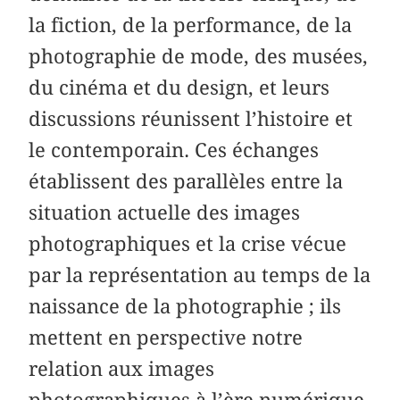
la fiction, de la performance, de la
photographie de mode, des musées,
du cinéma et du design, et leurs
discussions réunissent l’histoire et
le contemporain. Ces échanges
établissent des parallèles entre la
situation actuelle des images
photographiques et la crise vécue
par la représentation au temps de la
naissance de la photographie ; ils
mettent en perspective notre
relation aux images
photographiques à l’ère numérique,