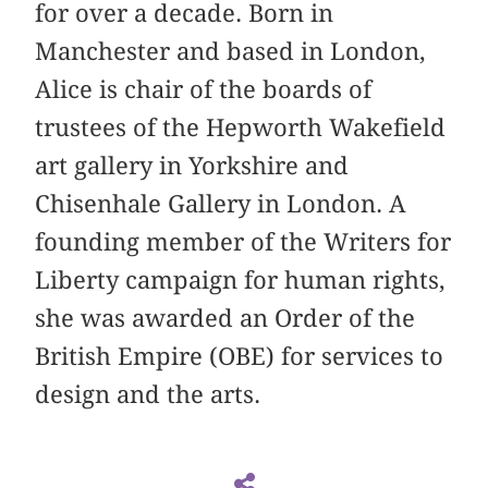
for over a decade. Born in
Manchester and based in London,
Alice is chair of the boards of
trustees of the Hepworth Wakefield
art gallery in Yorkshire and
Chisenhale Gallery in London. A
founding member of the Writers for
Liberty campaign for human rights,
she was awarded an Order of the
British Empire (OBE) for services to
design and the arts.