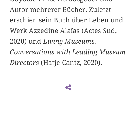
Autor mehrerer Bücher. Zuletzt
erschien sein Buch über Leben und
Werk Azzedine Alaïas (Actes Sud,
2020) und
Living Museums.
Conversations with Leading Museum
Directors
(Hatje Cantz, 2020).