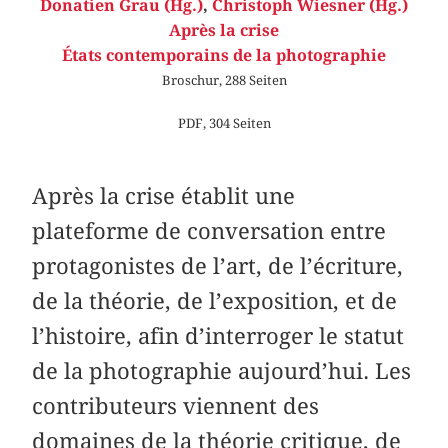
Donatien Grau (Hg.)
,
Christoph Wiesner (Hg.)
Après la crise
États contemporains de la photographie
Broschur, 288 Seiten
PDF, 304 Seiten
Après la crise établit une
plateforme de conversation entre
protagonistes de l’art, de l’écriture,
de la théorie, de l’exposition, et de
l’histoire, afin d’interroger le statut
de la photographie aujourd’hui. Les
contributeurs viennent des
domaines de la théorie critique, de