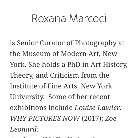
Roxana Marcoci
is Senior Curator of Photography at
the Museum of Modern Art, New
York. She holds a PhD in Art History,
Theory, and Criticism from the
Institute of Fine Arts, New York
University. Some of her recent
exhibitions include
Louise Lawler:
WHY PICTURES NOW
(2017);
Zoe
Leonard: