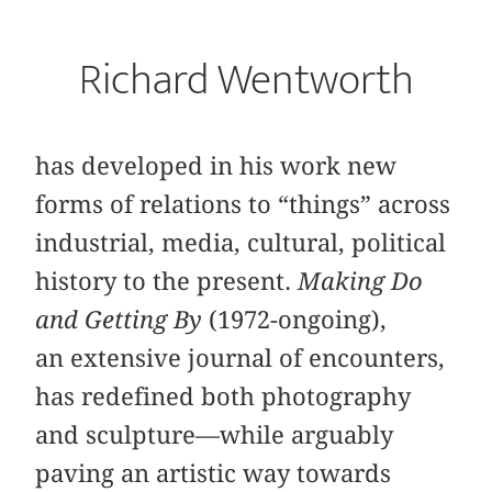
Richard Wentworth
has developed in his work new
forms of relations to “things” across
industrial, media, cultural, political
history to the present.
Making Do
and Getting By
(1972-ongoing),
an extensive journal of encounters,
has redefined both photography
and sculpture—while arguably
paving an artistic way towards