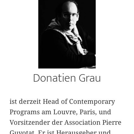
Donatien Grau
ist derzeit Head of Contemporary
Programs am Louvre, Paris, und
Vorsitzender der Association Pierre
Guyotat. Er ist Herausgeber und