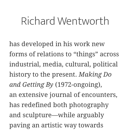
Richard Wentworth
has developed in his work new
forms of relations to “things” across
industrial, media, cultural, political
history to the present.
Making Do
and Getting By
(1972-ongoing),
an extensive journal of encounters,
has redefined both photography
and sculpture—while arguably
paving an artistic way towards