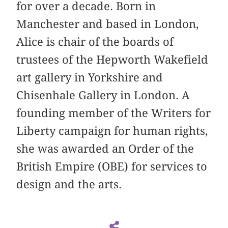
for over a decade. Born in
Manchester and based in London,
Alice is chair of the boards of
trustees of the Hepworth Wakefield
art gallery in Yorkshire and
Chisenhale Gallery in London. A
founding member of the Writers for
Liberty campaign for human rights,
she was awarded an Order of the
British Empire (OBE) for services to
design and the arts.