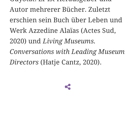
Autor mehrerer Bücher. Zuletzt
erschien sein Buch über Leben und
Werk Azzedine Alaïas (Actes Sud,
2020) und
Living Museums.
Conversations with Leading Museum
Directors
(Hatje Cantz, 2020).