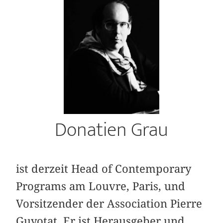
Donatien Grau
ist derzeit Head of Contemporary
Programs am Louvre, Paris, und
Vorsitzender der Association Pierre
Guyotat. Er ist Herausgeber und