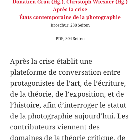
Donatien Grau (Hg.)
,
Christoph Wiesner (Hg.)
Après la crise
États contemporains de la photographie
Broschur, 288 Seiten
PDF, 304 Seiten
Après la crise établit une
plateforme de conversation entre
protagonistes de l’art, de l’écriture,
de la théorie, de l’exposition, et de
l’histoire, afin d’interroger le statut
de la photographie aujourd’hui. Les
contributeurs viennent des
domaines de la théorie critique, de