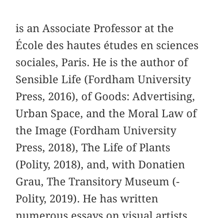
is an Associate Professor at the
École des hautes études en sciences
sociales, Paris. He is the author of
Sensible Life (Fordham University
Press, 2016), of Goods: Advertising,
Urban Space, and the Moral Law of
the Image (Fordham University
Press, 2018), The Life of Plants
(Polity, 2018), and, with Donatien
Grau, The Transitory Museum (­
Polity, 2019). He has written
numerous essays on visual artists