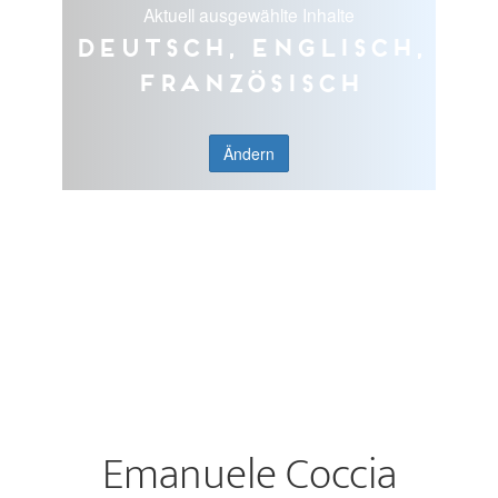
Aktuell ausgewählte Inhalte
Deutsch, Englisch,
Französisch
Ändern
Emanuele Coccia