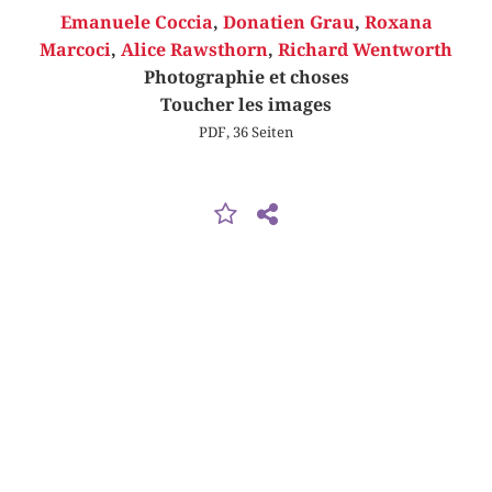
Emanuele Coccia
,
Donatien Grau
,
Roxana
Marcoci
,
Alice Rawsthorn
,
Richard Wentworth
Photographie et choses
Toucher les images
PDF, 36 Seiten