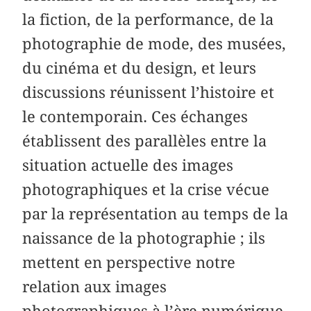
la fiction, de la performance, de la
photographie de mode, des musées,
du cinéma et du design, et leurs
discussions réunissent l’histoire et
le contemporain. Ces échanges
établissent des parallèles entre la
situation actuelle des images
photographiques et la crise vécue
par la représentation au temps de la
naissance de la photographie ; ils
mettent en perspective notre
relation aux images
photographiques à l’ère numérique,