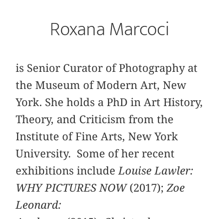
Roxana Marcoci
is Senior Curator of Photography at
the Museum of Modern Art, New
York. She holds a PhD in Art History,
Theory, and Criticism from the
Institute of Fine Arts, New York
University. Some of her recent
exhibitions include
Louise Lawler:
WHY PICTURES NOW
(2017);
Zoe
Leonard: