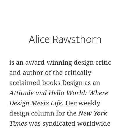
Alice Rawsthorn
is an award-winning design critic
and author of the critically
acclaimed books Design as an
Attitude and Hello World: Where
Design Meets Life
. Her weekly
design column for the
New York
Times
was syndicated worldwide