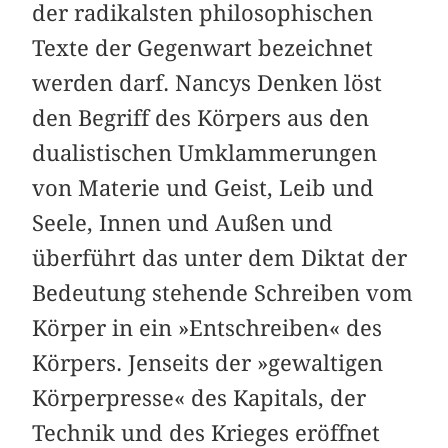
der radikalsten philosophischen
Texte der Gegenwart bezeichnet
werden darf. Nancys Denken löst
den Begriff des Körpers aus den
dualistischen Umklammerungen
von Materie und Geist, Leib und
Seele, Innen und Außen und
überführt das unter dem Diktat der
Bedeutung stehende Schreiben vom
Körper in ein »Entschreiben« des
Körpers. Jenseits der »gewaltigen
Körperpresse« des Kapitals, der
Technik und des Krieges eröffnet