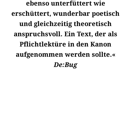
ebenso unterfüttert wie
erschüttert, wunderbar poetisch
und gleichzeitig theoretisch
anspruchsvoll. Ein Text, der als
Pflichtlektüre in den Kanon
aufgenommen werden sollte.«
De:Bug