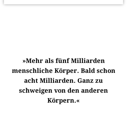
»Mehr als fünf Milliarden
menschliche Körper. Bald schon
acht Milliarden. Ganz zu
schweigen von den anderen
Körpern.«