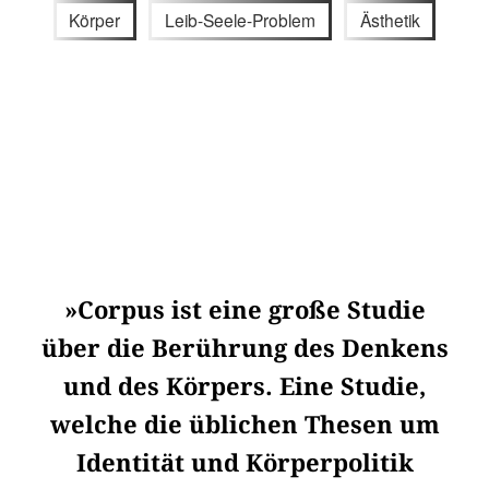
Körper
Leib-Seele-Problem
Ästhetik
»Corpus ist eine große Studie
über die Berührung des Denkens
und des Körpers. Eine Studie,
welche die üblichen Thesen um
Identität und Körperpolitik