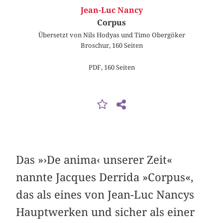
Jean-Luc Nancy
Corpus
Übersetzt von Nils Hodyas und Timo Obergöker
Broschur, 160 Seiten
PDF, 160 Seiten
Das »›De anima‹ unserer Zeit«
nannte Jacques Derrida »Corpus«,
das als eines von Jean-Luc Nancys
Hauptwerken und sicher als einer