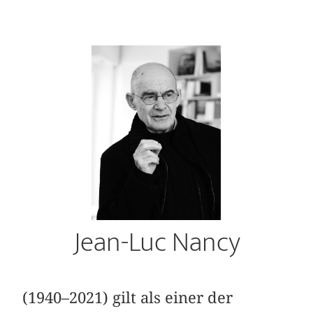
Jean-Luc Nancy
(1940–2021) gilt als einer der