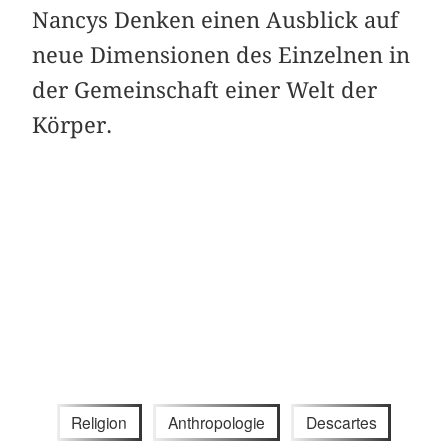
Nancys Denken einen Ausblick auf
neue Dimensionen des Einzelnen in
der Gemeinschaft einer Welt der
Körper.
Religion
Anthropologie
Descartes