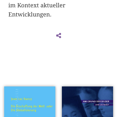
im Kontext aktueller
Entwicklungen.