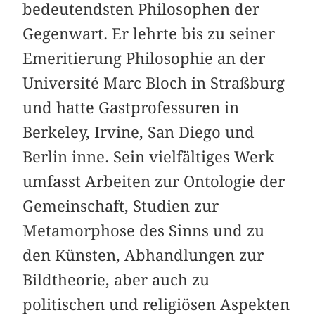
bedeutendsten Philosophen der
Gegenwart. Er lehrte bis zu seiner
Emeritierung Philosophie an der
Université Marc Bloch in Straßburg
und hatte Gastprofessuren in
Berkeley, Irvine, San Diego und
Berlin inne. Sein vielfältiges Werk
umfasst Arbeiten zur Ontologie der
Gemeinschaft, Studien zur
Metamorphose des Sinns und zu
den Künsten, Abhandlungen zur
Bildtheorie, aber auch zu
politischen und religiösen Aspekten