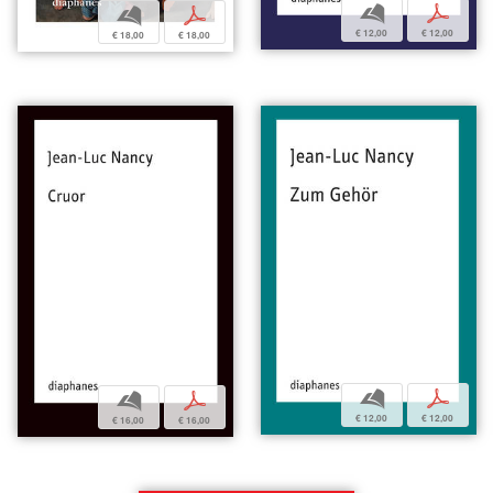
b
p
b
p
€ 12,00
€ 12,00
€ 18,00
€ 18,00
b
p
b
p
€ 12,00
€ 12,00
€ 16,00
€ 16,00