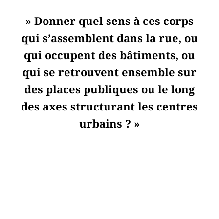
» Donner quel sens à ces corps
qui s’assemblent dans la rue, ou
qui occupent des bâtiments, ou
qui se retrouvent ensemble sur
des places publiques ou le long
des axes structurant les centres
urbains ? »