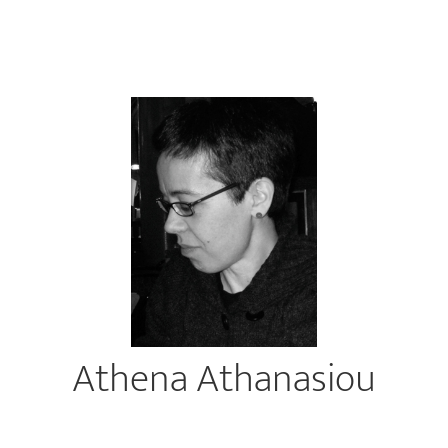
Athena Athanasiou