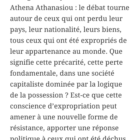
Athena Athanasiou : le débat tourne
autour de ceux qui ont perdu leur
pays, leur nationalité, leurs biens,
tous ceux qui ont été expropriés de
leur appartenance au monde. Que
signifie cette précarité, cette perte
fondamentale, dans une société
capitaliste dominée par la logique
de la possession ? Est-ce que cette
conscience d’expropriation peut
amener à une nouvelle forme de
résistance, apporter une réponse
politique à ceux qui ont été déchus