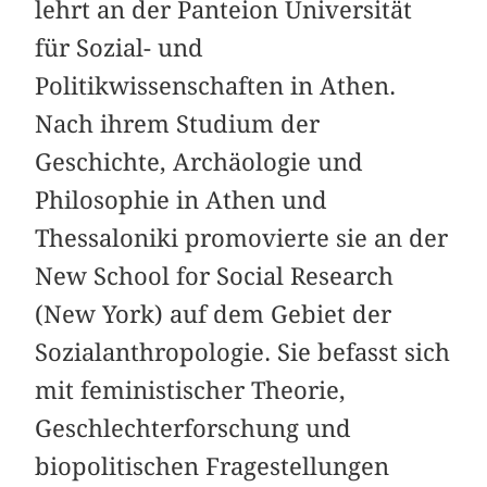
lehrt an der Panteion Universität
für Sozial- und
Politikwissenschaften in Athen.
Nach ihrem Studium der
Geschichte, Archäologie und
Philosophie in Athen und
Thessaloniki promovierte sie an der
New School for Social Research
(New York) auf dem Gebiet der
Sozialanthropologie. Sie befasst sich
mit feministischer Theorie,
Geschlechterforschung und
biopolitischen Fragestellungen