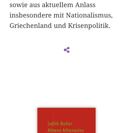
sowie aus aktuellem Anlass
insbesondere mit Nationalismus,
Griechenland und Krisenpolitik.