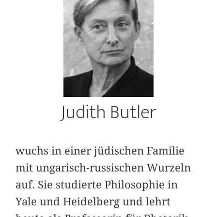
Judith Butler
wuchs in einer jüdischen Familie
mit ungarisch-russischen Wurzeln
auf. Sie studierte Philosophie in
Yale und Heidelberg und lehrt