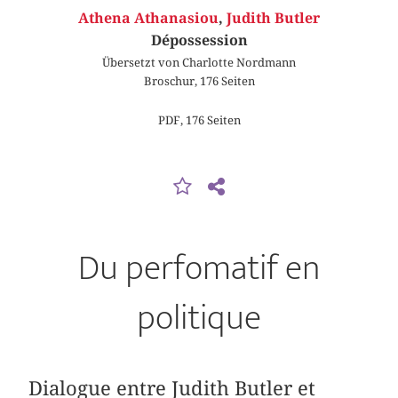
Athena Athanasiou
,
Judith Butler
Dépossession
Übersetzt von Charlotte Nordmann
Broschur, 176 Seiten
PDF, 176 Seiten
Du perfomatif en
politique
Dialogue entre Judith Butler et