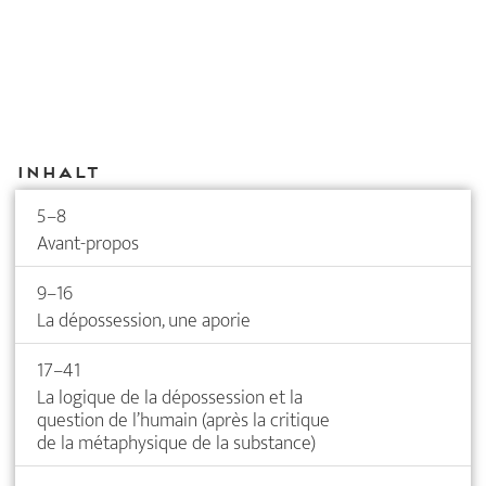
Inhalt
5–8
Avant-propos
9–16
La dépossession, une aporie
17–41
La logique de la dépossession et la
question de l’humain (après la critique
de la métaphysique de la substance)