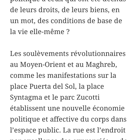
de leurs droits, de leurs biens, en
un mot, des conditions de base de
la vie elle-même ?
Les soulèvements révolutionnaires
au Moyen-Orient et au Maghreb,
comme les manifestations sur la
place Puerta del Sol, la place
Syntagma et le parc Zucotti
établissent une nouvelle économie
politique et affective du corps dans
l’espace public. La rue est l’endroit