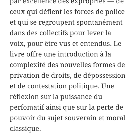
par excellence des expropriés — de
ceux qui défient les forces de police
et qui se regroupent spontanément
dans des collectifs pour lever la
voix, pour être vus et entendus. Le
livre offre une introduction à la
complexité des nouvelles formes de
privation de droits, de dépossession
et de contestation politique. Une
réflexion sur la puissance du
perfomatif ainsi que sur la perte de
pouvoir du sujet souverain et moral
classique.