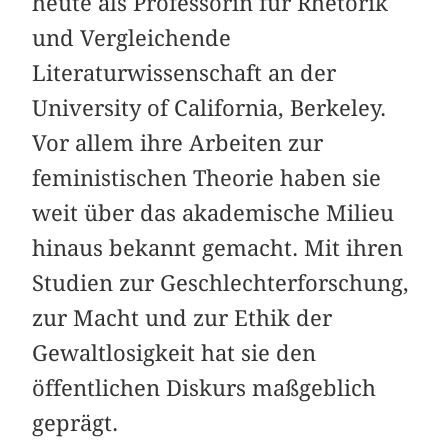
heute als Professorin für Rhetorik
und Vergleichende
Literaturwissenschaft an der
University of California, Berkeley.
Vor allem ihre Arbeiten zur
feministischen Theorie haben sie
weit über das akademische Milieu
hinaus bekannt gemacht. Mit ihren
Studien zur Geschlechterforschung,
zur Macht und zur Ethik der
Gewaltlosigkeit hat sie den
öffentlichen Diskurs maßgeblich
geprägt.