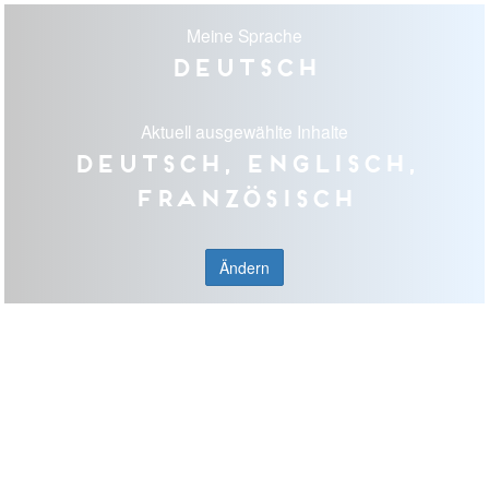
Meine Sprache
Deutsch
Aktuell ausgewählte Inhalte
Deutsch, Englisch,
Französisch
Ändern