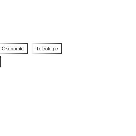
Ökonomie
Teleologie