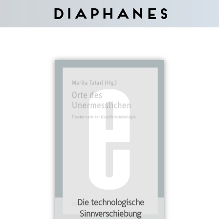
Diaphanes
Die technologische
Sinnverschiebung