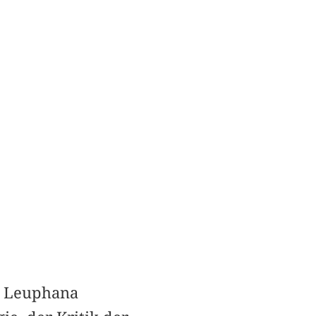
r Leuphana