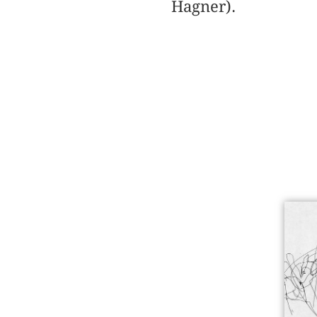
Hagner).