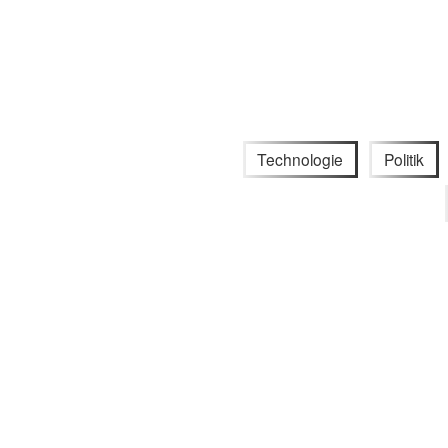
Technologie
Politik