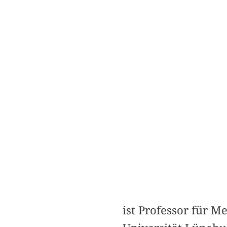
ist Professor für