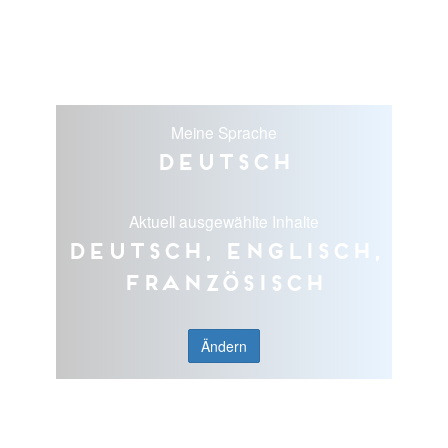
Meine Sprache
Deutsch
Aktuell ausgewählte Inhalte
Deutsch, Englisch,
Französisch
Ändern