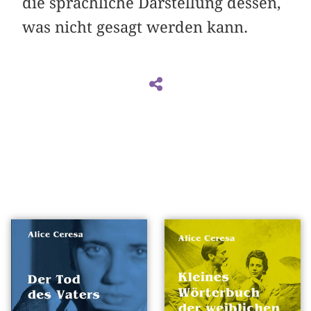
die sprachliche Darstellung ­dessen,
was nicht gesagt werden kann.