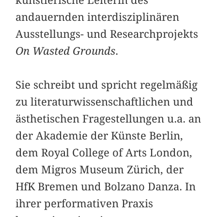
künstlerische Leiterin des
andauernden interdisziplinären
Ausstellungs- und Researchprojekts
On Wasted Grounds
.
Sie schreibt und spricht regelmäßig
zu literaturwissenschaftlichen und
ästhetischen Fragestellungen u.a. an
der Akademie der Künste Berlin,
dem Royal College of Arts London,
dem Migros Museum Zürich, der
HfK Bremen und Bolzano Danza. In
ihrer performativen Praxis