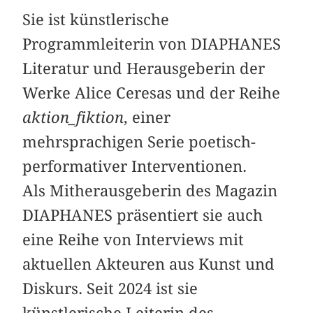
Sie ist künstlerische
Programmleiterin von DIAPHANES
Literatur und Herausgeberin der
Werke Alice Ceresas und der Reihe
aktion_fiktion
, einer
mehrsprachigen Serie poetisch-
performativer Interventionen.
Als Mitherausgeberin des Magazin
DIAPHANES präsentiert sie auch
eine Reihe von Interviews mit
aktuellen Akteuren aus Kunst und
Diskurs. Seit 2024 ist sie