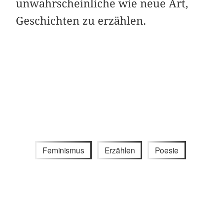
unwahrscheinliche wie neue Art,
Geschichten zu erzählen.
Feminismus
Erzählen
Poesie