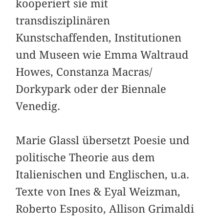
kooperiert sie mit
transdisziplinären
Kunstschaffenden, Institutionen
und Museen wie Emma Waltraud
Howes, Constanza Macras/
Dorkypark oder der Biennale
Venedig.
Marie Glassl übersetzt Poesie und
politische Theorie aus dem
Italienischen und Englischen, u.a.
Texte von Ines & Eyal Weizman,
Roberto Esposito, Allison Grimaldi