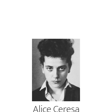
Alice Ceresa