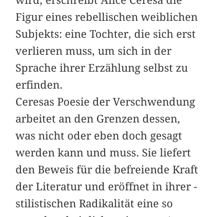
wird, erschreibt Alice Ceresa die
Figur eines rebellischen weiblichen
Subjekts: eine Tochter, die sich erst
verlieren muss, um sich in der
Sprache ihrer Erzählung selbst zu
erfinden.
Ceresas Poesie der Verschwendung
arbeitet an den Grenzen dessen,
was nicht oder eben doch gesagt
werden kann und muss. Sie liefert
den Beweis für die befreiende Kraft
der Literatur und eröffnet in ihrer ­
stilistischen Radikalität eine so