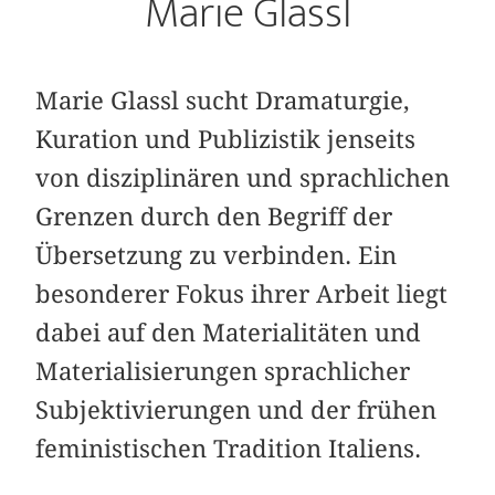
Marie Glassl
Marie Glassl sucht Dramaturgie,
Kuration und Publizistik jenseits
von disziplinären und sprachlichen
Grenzen durch den Begriff der
Übersetzung zu verbinden. Ein
besonderer Fokus ihrer Arbeit liegt
dabei auf den Materialitäten und
Materialisierungen sprachlicher
Subjektivierungen und der frühen
feministischen Tradition Italiens.