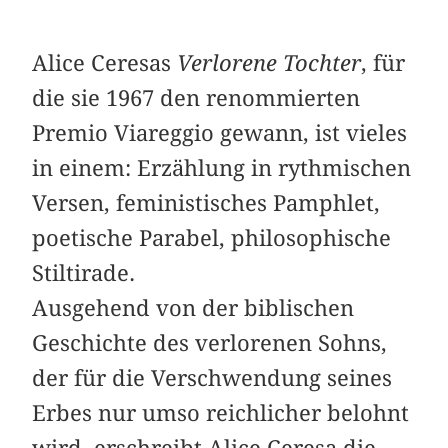
Alice Ceresas
Verlorene Tochter
, für
die sie 1967 den renommierten
Premio Viareggio gewann, ist vieles
in einem: Erzählung in rythmischen
Versen, feministisches Pamphlet,
poetische Parabel, philoso­phische
Stiltirade.
Ausgehend von der biblischen
Geschichte des verlorenen Sohns,
der für die Verschwendung seines
Erbes nur umso reichlicher belohnt