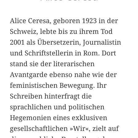
Alice Ceresa, geboren 1923 in der
Schweiz, lebte bis zu ihrem Tod
2001 als Übersetzerin, Journalistin
und Schriftstellerin in Rom. Dort
stand sie der literarischen
Avantgarde ebenso nahe wie der
feministischen Bewegung. Ihr
Schreiben hinterfragt die
sprachlichen und politischen
Hegemonien eines exklusiven
gesellschaftlichen »Wir«, zielt auf